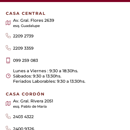
CASA CENTRAL
Av. Gral. Flores 2639
esq. Guadalupe
2209 2739
2209 3359
099 259 083
Lunes a Viernes : 9:30 a 18:30hs.
Sábados: 9:30 a 13:30hs.
Feriados Laborables: 9:30 a 13:30hs.
CASA CORDÓN
Av. Gral. Rivera 2051
esq. Pablo de María
2403 4322
2400 9326