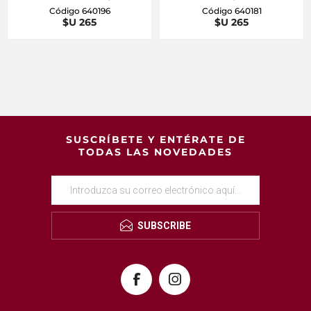
Código 640196
Código 640181
$U 265
$U 265
SUSCRÍBETE Y ENTÉRATE DE
TODAS LAS NOVEDADES
SUBSCRIBE