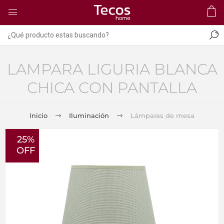
LAMPARA LIGURIA BLANCA
CHICA CON PANTALLA
Inicio
Iluminación
Lámparas de mesa
25%
OFF