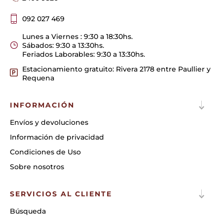
092 027 469
Lunes a Viernes : 9:30 a 18:30hs.
Sábados: 9:30 a 13:30hs.
Feriados Laborables: 9:30 a 13:30hs.
Estacionamiento gratuito: Rivera 2178 entre Paullier y
Requena
INFORMACIÓN
Envíos y devoluciones
Información de privacidad
Condiciones de Uso
Sobre nosotros
SERVICIOS AL CLIENTE
Búsqueda