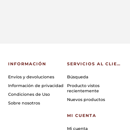
INFORMACIÓN
SERVICIOS AL CLIENTE
Envíos y devoluciones
Búsqueda
Información de privacidad
Producto vistos
recientemente
Condiciones de Uso
Nuevos productos
Sobre nosotros
MI CUENTA
Mi cuenta