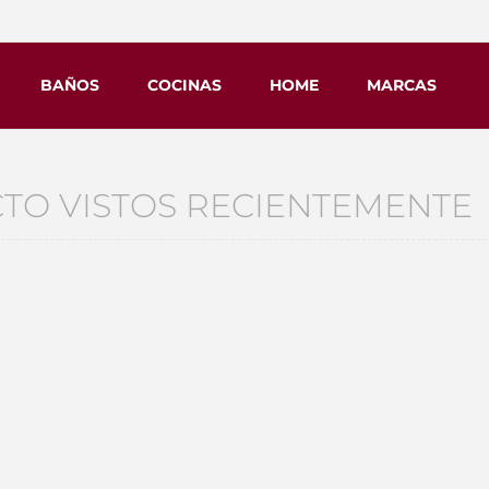
BAÑOS
COCINAS
HOME
MARCAS
TO VISTOS RECIENTEMENTE