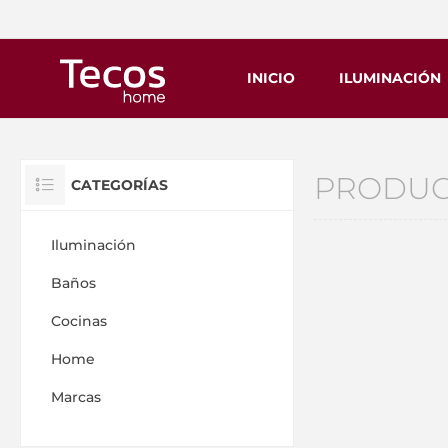
INICIO
ILUMINACIÓN
PRODUC
CATEGORÍAS
Iluminación
Baños
Cocinas
Home
Marcas