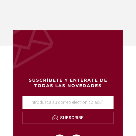
SUSCRÍBETE Y ENTÉRATE DE
TODAS LAS NOVEDADES
SUBSCRIBE