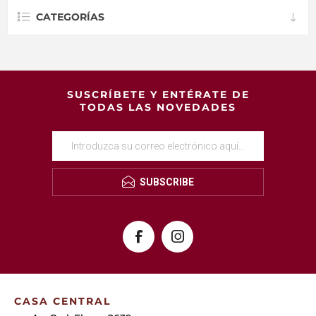
CATEGORÍAS
SUSCRÍBETE Y ENTÉRATE DE
TODAS LAS NOVEDADES
SUBSCRIBE
CASA CENTRAL