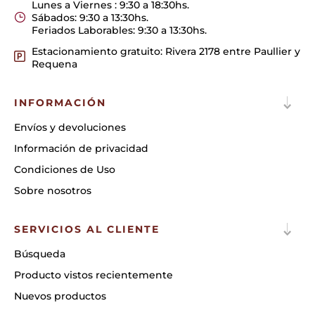
Lunes a Viernes : 9:30 a 18:30hs.
Sábados: 9:30 a 13:30hs.
Feriados Laborables: 9:30 a 13:30hs.
Estacionamiento gratuito: Rivera 2178 entre Paullier y
Requena
INFORMACIÓN
Envíos y devoluciones
Información de privacidad
Condiciones de Uso
Sobre nosotros
SERVICIOS AL CLIENTE
Búsqueda
Producto vistos recientemente
Nuevos productos