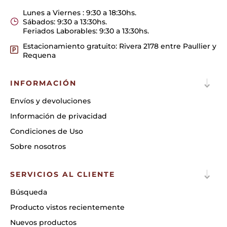
Lunes a Viernes : 9:30 a 18:30hs.
Sábados: 9:30 a 13:30hs.
Feriados Laborables: 9:30 a 13:30hs.
Estacionamiento gratuito: Rivera 2178 entre Paullier y
Requena
INFORMACIÓN
Envíos y devoluciones
Información de privacidad
Condiciones de Uso
Sobre nosotros
SERVICIOS AL CLIENTE
Búsqueda
Producto vistos recientemente
Nuevos productos