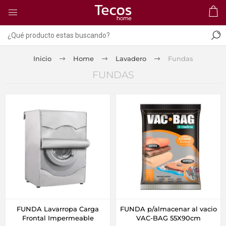
Inicio
Home
Lavadero
Fundas
FUNDAS
FUNDA Lavarropa Carga
FUNDA p/almacenar al vacio
Frontal Impermeable
VAC-BAG 55X90cm