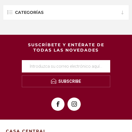
CATEGORÍAS
SUSCRÍBETE Y ENTÉRATE DE
TODAS LAS NOVEDADES
SUBSCRIBE
CASA CENTRAL