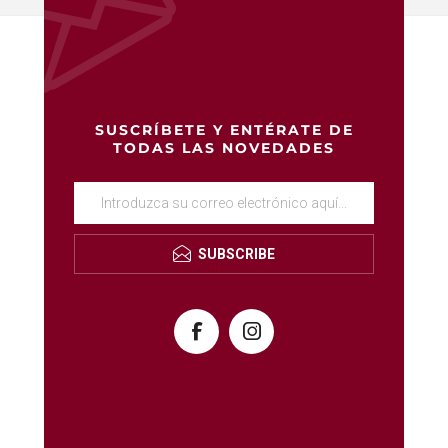
SUSCRÍBETE Y ENTÉRATE DE
TODAS LAS NOVEDADES
SUBSCRIBE