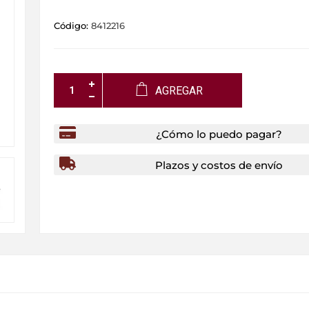
Código:
8412216
AGREGAR
¿Cómo lo puedo pagar?
Plazos y costos de envío