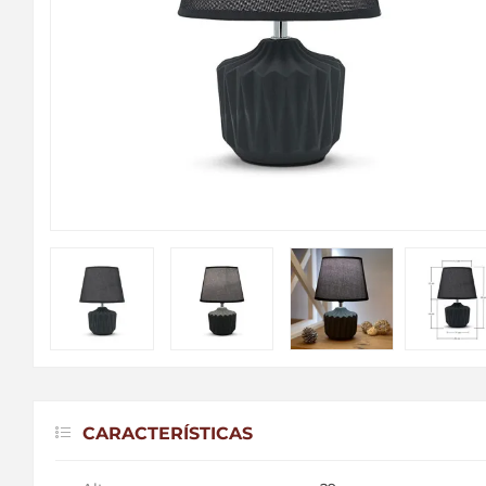
CARACTERÍSTICAS