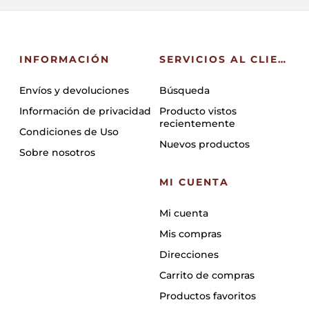
INFORMACIÓN
SERVICIOS AL CLIENTE
Envíos y devoluciones
Búsqueda
Información de privacidad
Producto vistos
recientemente
Condiciones de Uso
Nuevos productos
Sobre nosotros
MI CUENTA
Mi cuenta
Mis compras
Direcciones
Carrito de compras
Productos favoritos