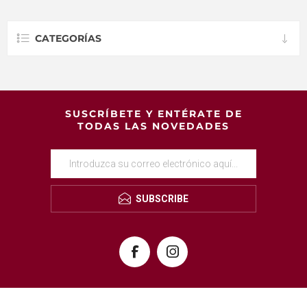
CATEGORÍAS
SUSCRÍBETE Y ENTÉRATE DE
TODAS LAS NOVEDADES
SUBSCRIBE