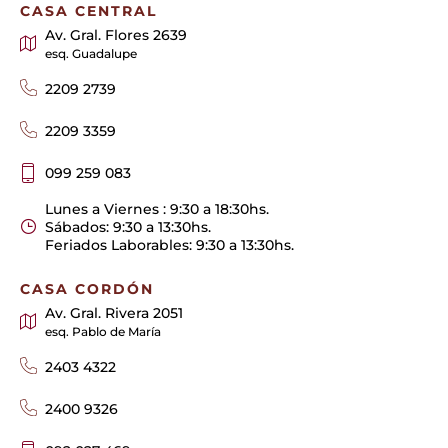
CASA CENTRAL
Av. Gral. Flores 2639
esq. Guadalupe
2209 2739
2209 3359
099 259 083
Lunes a Viernes : 9:30 a 18:30hs.
Sábados: 9:30 a 13:30hs.
Feriados Laborables: 9:30 a 13:30hs.
CASA CORDÓN
Av. Gral. Rivera 2051
esq. Pablo de María
2403 4322
2400 9326