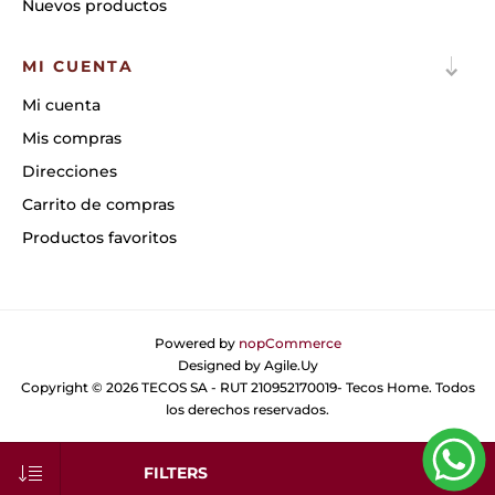
Nuevos productos
MI CUENTA
Mi cuenta
Mis compras
Direcciones
Carrito de compras
Productos favoritos
Powered by
nopCommerce
Designed by
Agile.Uy
Copyright © 2026 TECOS SA - RUT 210952170019- Tecos Home. Todos
los derechos reservados.
FILTERS