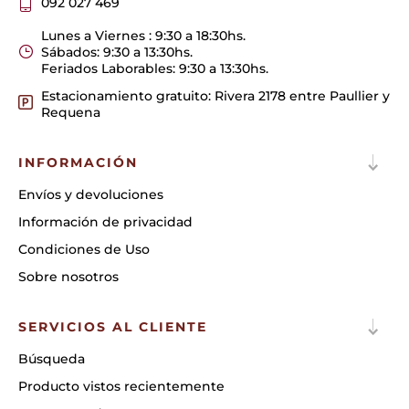
092 027 469
Lunes a Viernes : 9:30 a 18:30hs.
Sábados: 9:30 a 13:30hs.
Feriados Laborables: 9:30 a 13:30hs.
Estacionamiento gratuito: Rivera 2178 entre Paullier y
Requena
INFORMACIÓN
Envíos y devoluciones
Información de privacidad
Condiciones de Uso
Sobre nosotros
SERVICIOS AL CLIENTE
Búsqueda
Producto vistos recientemente