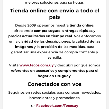
mejores soluciones para su hogar.
Tienda online con envío a todo el
país
Desde 2009 operamos nuestra
tienda online
,
ofreciendo
compra segura
,
entregas rápidas
y
precios actualizados en tiempo real
. Nos enfocamos
en la
claridad de las descripciones
, la
calidad de las
imágenes
y la
precisión de las medidas
, para
garantizar una experiencia de compra confiable y
sencilla.
Visitá
www.tecos.com.uy
y descubrí por qué somos
referentes en accesorios y complementos para el
hogar en Uruguay
.
Conectados con vos
Seguinos en redes sociales para conocer novedades,
lanzamientos y promociones:
👉
Facebook.com/Tecosuy