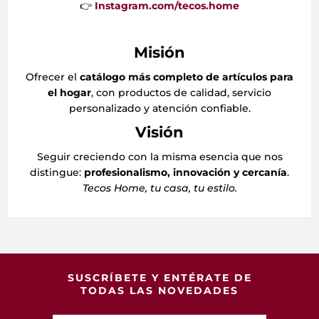
👉
Instagram.com/tecos.home
Misión
Ofrecer el
catálogo más completo de artículos para
el hogar
, con productos de calidad, servicio
personalizado y atención confiable.
Visión
Seguir creciendo con la misma esencia que nos
distingue:
profesionalismo, innovación y cercanía
.
Tecos Home, tu casa, tu estilo.
SUSCRÍBETE Y ENTÉRATE DE
TODAS LAS NOVEDADES