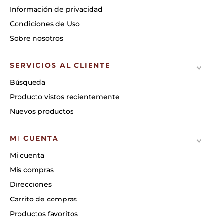
Información de privacidad
Condiciones de Uso
Sobre nosotros
SERVICIOS AL CLIENTE
Búsqueda
Producto vistos recientemente
Nuevos productos
MI CUENTA
Mi cuenta
Mis compras
Direcciones
Carrito de compras
Productos favoritos