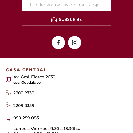
SUBSCRIBE
CASA CENTRAL
Av. Gral. Flores 2639
esq. Guadalupe
2209 2739
2209 3359
099 259 083
Lunes a Viernes : 9:30 a 18:30hs.