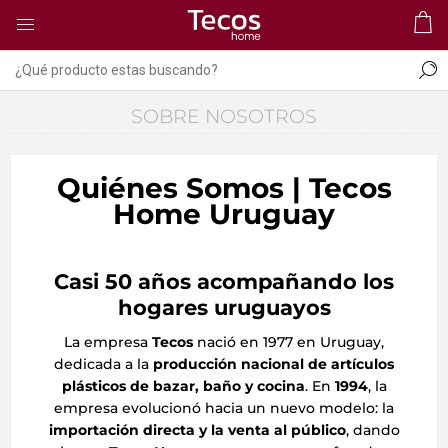
SOBRE NOSOTROS
Quiénes Somos | Tecos
Home Uruguay
Casi 50 años acompañando los
hogares uruguayos
La empresa
Tecos
nació en 1977 en Uruguay,
dedicada a la
producción nacional de artículos
plásticos de bazar, baño y cocina
. En
1994
, la
empresa evolucionó hacia un nuevo modelo: la
importación directa y la venta al público
, dando