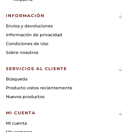
INFORMACIÓN
Envíos y devoluciones
Información de privacidad
Condiciones de Uso
Sobre nosotros
SERVICIOS AL CLIENTE
Búsqueda
Producto vistos recientemente
Nuevos productos
MI CUENTA
Mi cuenta