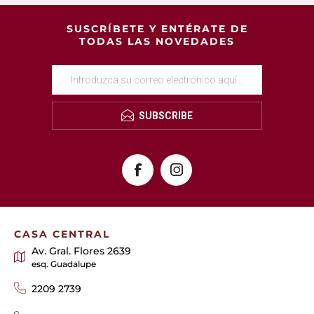
SUSCRÍBETE Y ENTÉRATE DE
TODAS LAS NOVEDADES
SUBSCRIBE
CASA CENTRAL
Av. Gral. Flores 2639
esq. Guadalupe
2209 2739