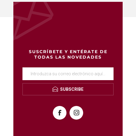
SUSCRÍBETE Y ENTÉRATE DE
TODAS LAS NOVEDADES
SUBSCRIBE