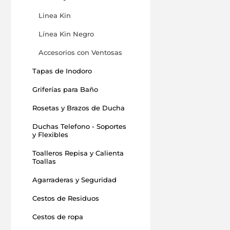
Linea Kin
Línea Kin Negro
Accesorios con Ventosas
Tapas de Inodoro
Griferías para Baño
Rosetas y Brazos de Ducha
Duchas Telefono - Soportes
y Flexibles
Toalleros Repisa y Calienta
Toallas
Agarraderas y Seguridad
Cestos de Residuos
Cestos de ropa