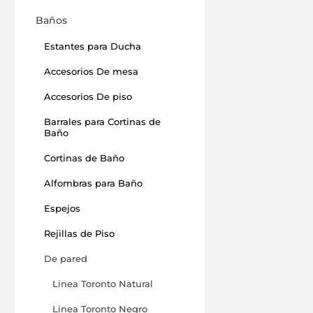
Baños
Estantes para Ducha
Accesorios De mesa
Accesorios De piso
Barrales para Cortinas de
Baño
Cortinas de Baño
Alfombras para Baño
Espejos
Rejillas de Piso
De pared
Linea Toronto Natural
Linea Toronto Negro