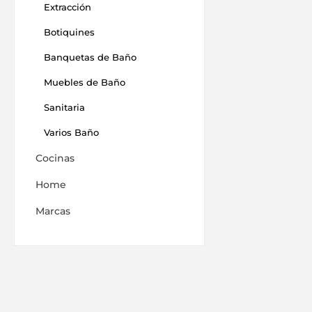
Extracción
Botiquines
Banquetas de Baño
Muebles de Baño
Sanitaria
Varios Baño
Cocinas
Home
Marcas