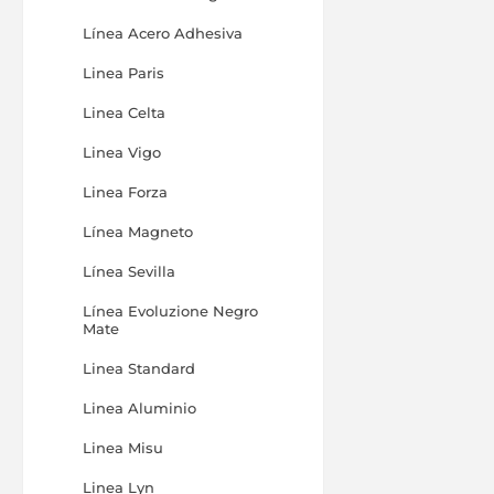
Línea Acero Adhesiva
Linea Paris
Linea Celta
Linea Vigo
Linea Forza
Línea Magneto
Línea Sevilla
Línea Evoluzione Negro
Mate
Linea Standard
Linea Aluminio
Linea Misu
Linea Lyn