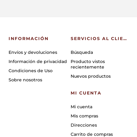
INFORMACIÓN
SERVICIOS AL CLIENTE
Envíos y devoluciones
Búsqueda
Información de privacidad
Producto vistos
recientemente
Condiciones de Uso
Nuevos productos
Sobre nosotros
MI CUENTA
Mi cuenta
Mis compras
Direcciones
Carrito de compras