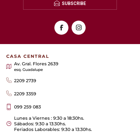
SUBSCRIBE
CASA CENTRAL
Av. Gral. Flores 2639
esq. Guadalupe
2209 2739
2209 3359
099 259 083
Lunes a Viernes : 9:30 a 18:30hs.
Sábados: 9:30 a 13:30hs.
Feriados Laborables: 9:30 a 13:30hs.