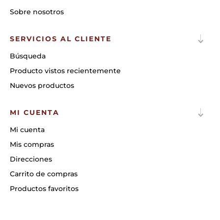
Sobre nosotros
SERVICIOS AL CLIENTE
Búsqueda
Producto vistos recientemente
Nuevos productos
MI CUENTA
Mi cuenta
Mis compras
Direcciones
Carrito de compras
Productos favoritos