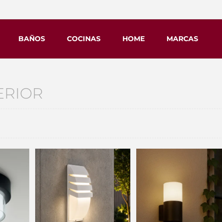
BAÑOS
COCINAS
HOME
MARCAS
ERIOR