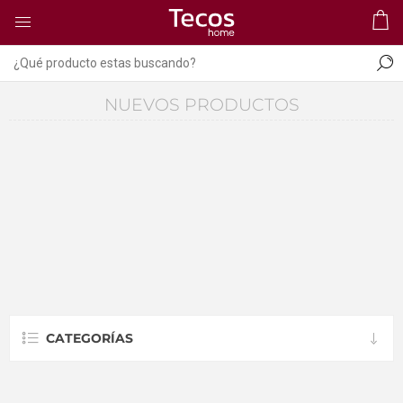
NUEVOS PRODUCTOS
CATEGORÍAS