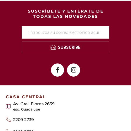
SUSCRÍBETE Y ENTÉRATE DE
TODAS LAS NOVEDADES
SUBSCRIBE
CASA CENTRAL
Av. Gral. Flores 2639
esq. Guadalupe
2209 2739