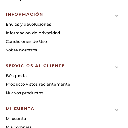
INFORMACIÓN
Envíos y devoluciones
Información de privacidad
Condiciones de Uso
Sobre nosotros
SERVICIOS AL CLIENTE
Búsqueda
Producto vistos recientemente
Nuevos productos
MI CUENTA
Mi cuenta
Mis compras