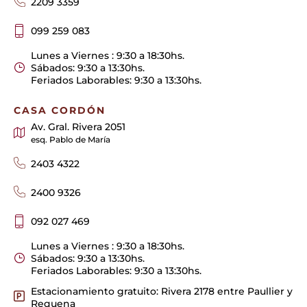
2209 3359
099 259 083
Lunes a Viernes : 9:30 a 18:30hs.
Sábados: 9:30 a 13:30hs.
Feriados Laborables: 9:30 a 13:30hs.
CASA CORDÓN
Av. Gral. Rivera 2051
esq. Pablo de María
2403 4322
2400 9326
092 027 469
Lunes a Viernes : 9:30 a 18:30hs.
Sábados: 9:30 a 13:30hs.
Feriados Laborables: 9:30 a 13:30hs.
Estacionamiento gratuito: Rivera 2178 entre Paullier y
Requena