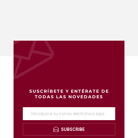
SUSCRÍBETE Y ENTÉRATE DE
TODAS LAS NOVEDADES
SUBSCRIBE