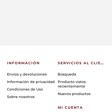
INFORMACIÓN
SERVICIOS AL CLIENTE
Envíos y devoluciones
Búsqueda
Información de privacidad
Producto vistos
recientemente
Condiciones de Uso
Nuevos productos
Sobre nosotros
MI CUENTA