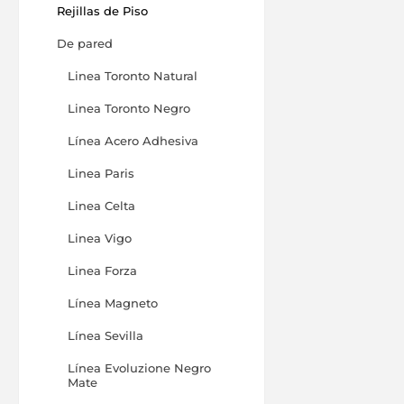
Rejillas de Piso
De pared
Linea Toronto Natural
Linea Toronto Negro
Línea Acero Adhesiva
Linea Paris
Linea Celta
Linea Vigo
Linea Forza
Línea Magneto
Línea Sevilla
Línea Evoluzione Negro
Mate