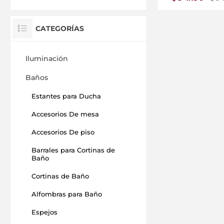
CATEGORÍAS
Iluminación
Baños
Estantes para Ducha
Accesorios De mesa
Accesorios De piso
Barrales para Cortinas de
Baño
Cortinas de Baño
Alfombras para Baño
Espejos