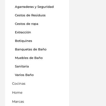
Agarraderas y Seguridad
Cestos de Residuos
Cestos de ropa
Extracción
Botiquines
Banquetas de Baño
Muebles de Baño
Sanitaria
Varios Baño
Cocinas
Home
Marcas