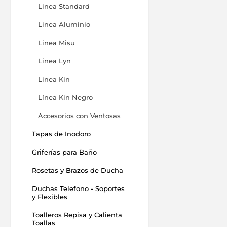
Linea Standard
Linea Aluminio
Linea Misu
Linea Lyn
Linea Kin
Línea Kin Negro
Accesorios con Ventosas
Tapas de Inodoro
Griferías para Baño
Rosetas y Brazos de Ducha
Duchas Telefono - Soportes
y Flexibles
Toalleros Repisa y Calienta
Toallas