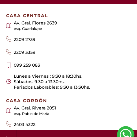
CASA CENTRAL
Av. Gral. Flores 2639
esq. Guadalupe
2209 2739
2209 3359
099 259 083
Lunes a Viernes : 9:30 a 18:30hs.
Sábados: 9:30 a 13:30hs.
Feriados Laborables: 9:30 a 13:30hs.
CASA CORDÓN
Av. Gral. Rivera 2051
esq. Pablo de María
2403 4322