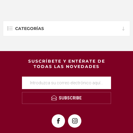
CATEGORÍAS
SUSCRÍBETE Y ENTÉRATE DE
TODAS LAS NOVEDADES
SUBSCRIBE