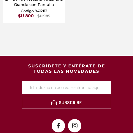
Grande con Pantalla
Código 8412113
$U 800
$U 985
SUSCRÍBETE Y ENTÉRATE DE
TODAS LAS NOVEDADES
SUBSCRIBE