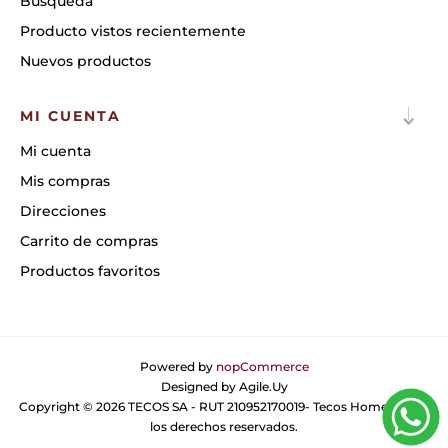
Búsqueda
Producto vistos recientemente
Nuevos productos
MI CUENTA
Mi cuenta
Mis compras
Direcciones
Carrito de compras
Productos favoritos
Powered by
nopCommerce
Designed by
Agile.Uy
Copyright © 2026 TECOS SA - RUT 210952170019- Tecos Home. Todos
los derechos reservados.