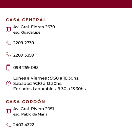
CASA CENTRAL
Av. Gral. Flores 2639
esq. Guadalupe
2209 2739
2209 3359
099 259 083
Lunes a Viernes : 9:30 a 18:30hs.
Sábados: 9:30 a 13:30hs.
Feriados Laborables: 9:30 a 13:30hs.
CASA CORDÓN
Av. Gral. Rivera 2051
esq. Pablo de María
2403 4322