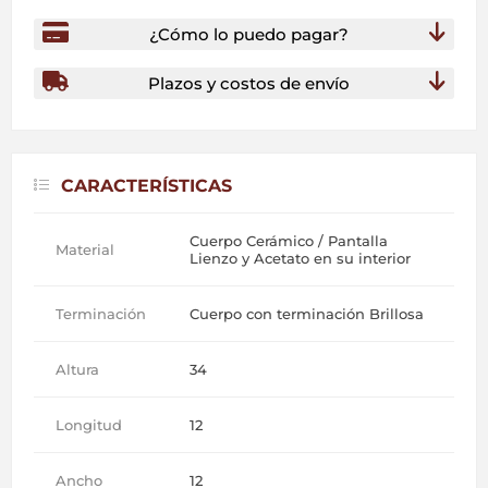
¿Cómo lo puedo pagar?
Plazos y costos de envío
CARACTERÍSTICAS
Cuerpo Cerámico / Pantalla
Material
Lienzo y Acetato en su interior
Terminación
Cuerpo con terminación Brillosa
Altura
34
Longitud
12
Ancho
12