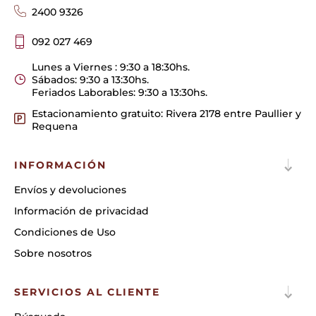
2400 9326
092 027 469
Lunes a Viernes : 9:30 a 18:30hs.
Sábados: 9:30 a 13:30hs.
Feriados Laborables: 9:30 a 13:30hs.
Estacionamiento gratuito: Rivera 2178 entre Paullier y
Requena
INFORMACIÓN
Envíos y devoluciones
Información de privacidad
Condiciones de Uso
Sobre nosotros
SERVICIOS AL CLIENTE