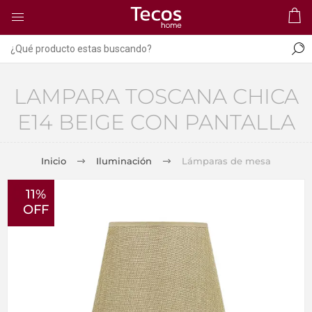
LAMPARA TOSCANA CHICA
E14 BEIGE CON PANTALLA
Inicio
Iluminación
Lámparas de mesa
11%
OFF