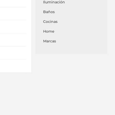
Iluminación
Baños
Cocinas
Home
Marcas