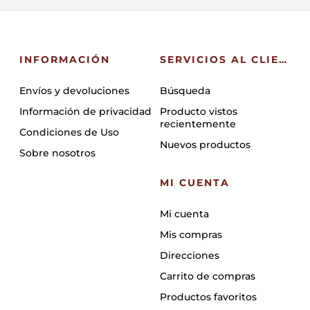
INFORMACIÓN
SERVICIOS AL CLIENTE
Envíos y devoluciones
Búsqueda
Información de privacidad
Producto vistos
recientemente
Condiciones de Uso
Nuevos productos
Sobre nosotros
MI CUENTA
Mi cuenta
Mis compras
Direcciones
Carrito de compras
Productos favoritos