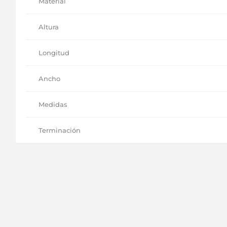
Material
Altura
Longitud
Ancho
Medidas
Terminación