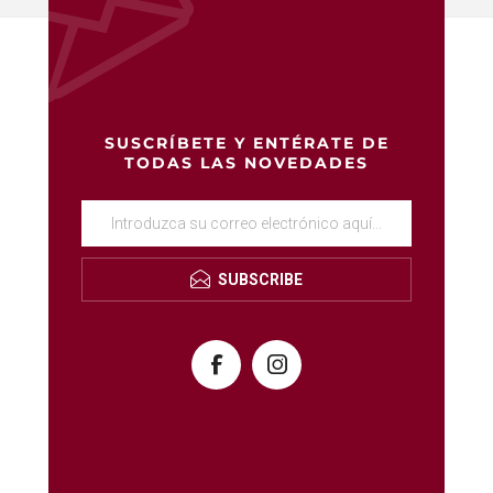
SUSCRÍBETE Y ENTÉRATE DE
TODAS LAS NOVEDADES
SUBSCRIBE