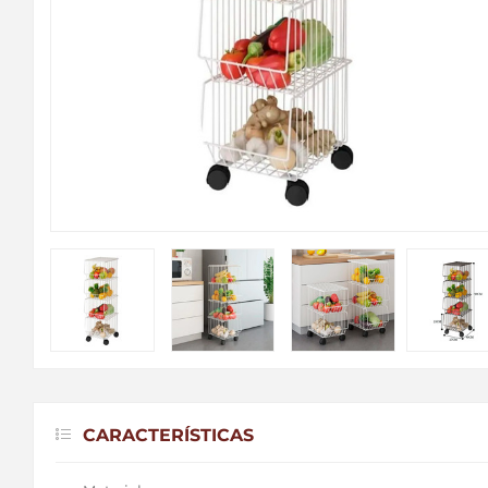
CARACTERÍSTICAS