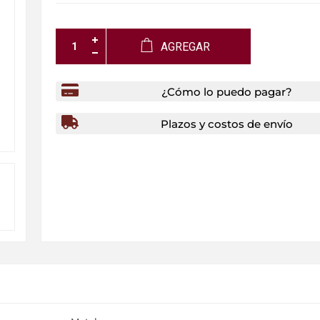
AGREGAR
¿Cómo lo puedo pagar?
Plazos y costos de envío