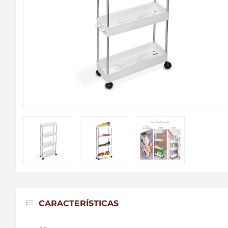
CARACTERÍSTICAS