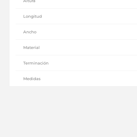
Altura
Longitud
Ancho
Material
Terminación
Medidas