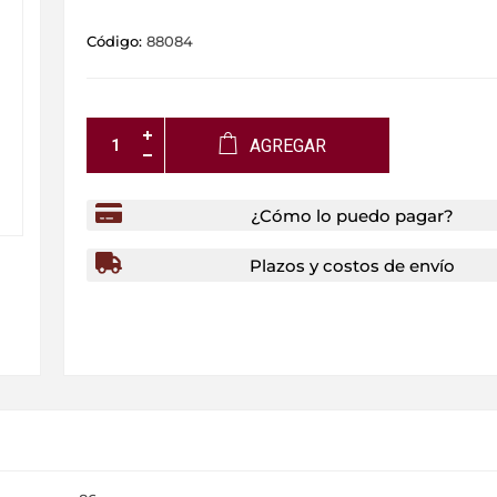
Código:
88084
AGREGAR
¿Cómo lo puedo pagar?
Plazos y costos de envío