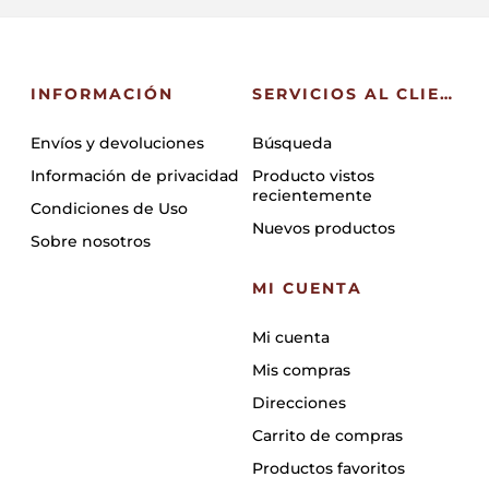
INFORMACIÓN
SERVICIOS AL CLIENTE
Envíos y devoluciones
Búsqueda
Información de privacidad
Producto vistos
recientemente
Condiciones de Uso
Nuevos productos
Sobre nosotros
MI CUENTA
Mi cuenta
Mis compras
Direcciones
Carrito de compras
Productos favoritos