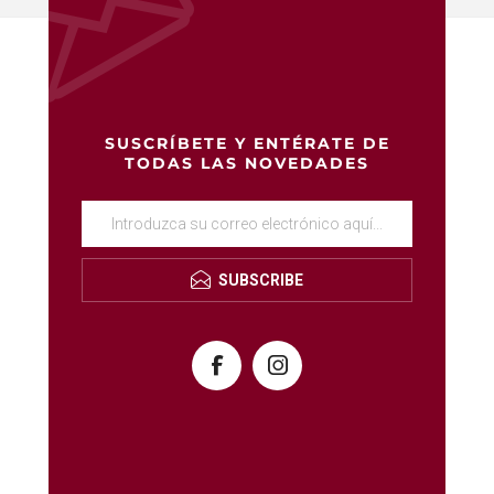
SUSCRÍBETE Y ENTÉRATE DE
TODAS LAS NOVEDADES
SUBSCRIBE