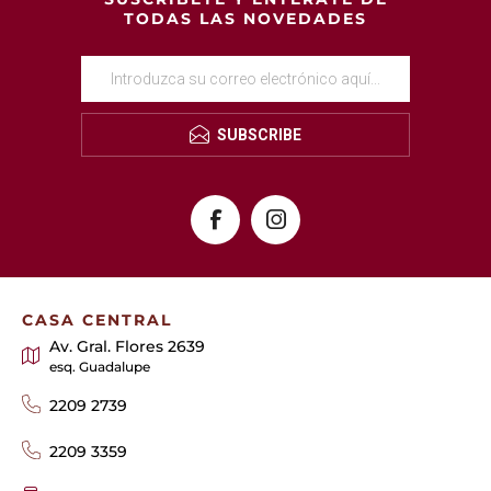
TODAS LAS NOVEDADES
SUBSCRIBE
CASA CENTRAL
Av. Gral. Flores 2639
esq. Guadalupe
2209 2739
2209 3359