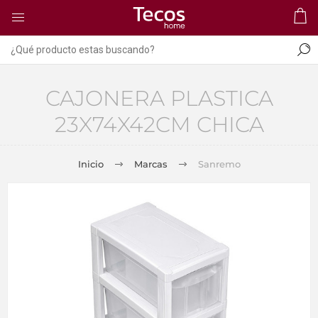
CAJONERA PLASTICA
23X74X42CM CHICA
Inicio
Marcas
Sanremo