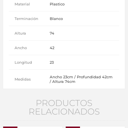
Material
Plastico
Terminación
Blanco
Altura
74
Ancho
42
Longitud
23
Ancho 23cm / Profundidad 42cm
Medidas
/ Altura 74cm
PRODUCTOS
RELACIONADOS