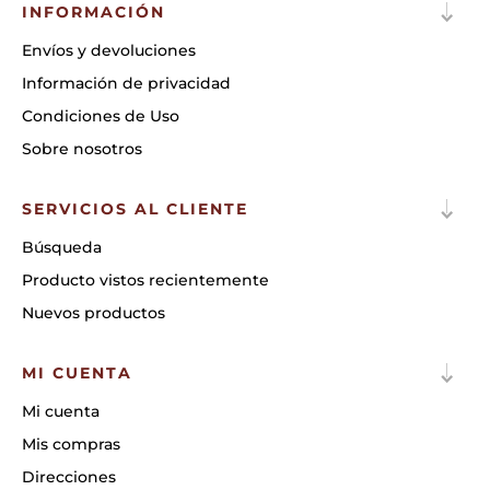
INFORMACIÓN
Envíos y devoluciones
Información de privacidad
Condiciones de Uso
Sobre nosotros
SERVICIOS AL CLIENTE
Búsqueda
Producto vistos recientemente
Nuevos productos
MI CUENTA
Mi cuenta
Mis compras
Direcciones