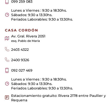
099 259 083
Lunes a Viernes : 9:30 a 18:30hs.
Sábados: 9:30 a 13:30hs.
Feriados Laborables: 9:30 a 13:30hs.
CASA CORDÓN
Av. Gral. Rivera 2051
esq. Pablo de María
2403 4322
2400 9326
092 027 469
Lunes a Viernes : 9:30 a 18:30hs.
Sábados: 9:30 a 13:30hs.
Feriados Laborables: 9:30 a 13:30hs.
Estacionamiento gratuito: Rivera 2178 entre Paullier y
Requena