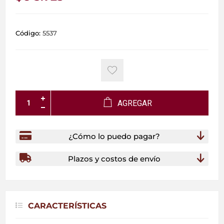
Código:
5537
AGREGAR
¿Cómo lo puedo pagar?
Plazos y costos de envío
CARACTERÍSTICAS