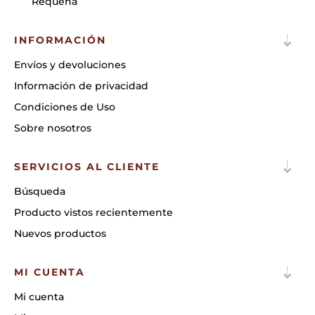
Requena
INFORMACIÓN
Envíos y devoluciones
Información de privacidad
Condiciones de Uso
Sobre nosotros
SERVICIOS AL CLIENTE
Búsqueda
Producto vistos recientemente
Nuevos productos
MI CUENTA
Mi cuenta