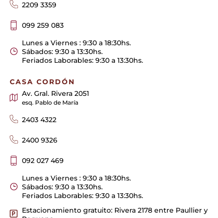
2209 3359
099 259 083
Lunes a Viernes : 9:30 a 18:30hs.
Sábados: 9:30 a 13:30hs.
Feriados Laborables: 9:30 a 13:30hs.
CASA CORDÓN
Av. Gral. Rivera 2051
esq. Pablo de María
2403 4322
2400 9326
092 027 469
Lunes a Viernes : 9:30 a 18:30hs.
Sábados: 9:30 a 13:30hs.
Feriados Laborables: 9:30 a 13:30hs.
Estacionamiento gratuito: Rivera 2178 entre Paullier y