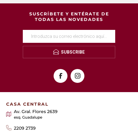
SUSCRÍBETE Y ENTÉRATE DE
TODAS LAS NOVEDADES
SUBSCRIBE
CASA CENTRAL
Av. Gral. Flores 2639
esq. Guadalupe
2209 2739