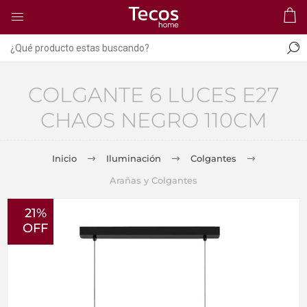
COLGANTE 6 LUCES E27
CHAOS NEGRO 110CM
Inicio
Iluminación
Colgantes
Arañas y Colgantes
21%
OFF