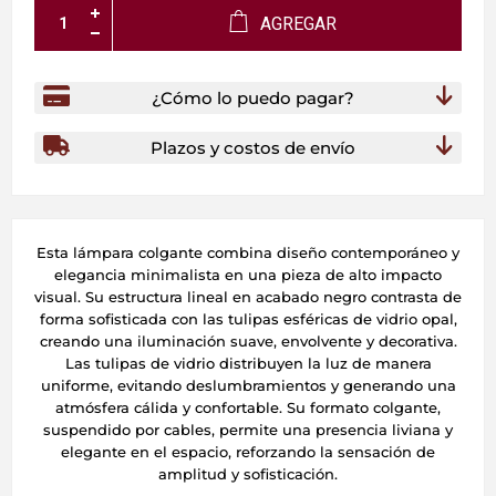
AGREGAR
¿Cómo lo puedo pagar?
Plazos y costos de envío
Esta lámpara colgante combina diseño contemporáneo y
elegancia minimalista en una pieza de alto impacto
visual. Su estructura lineal en acabado negro contrasta de
forma sofisticada con las tulipas esféricas de vidrio opal,
creando una iluminación suave, envolvente y decorativa.
Las tulipas de vidrio distribuyen la luz de manera
uniforme, evitando deslumbramientos y generando una
atmósfera cálida y confortable. Su formato colgante,
suspendido por cables, permite una presencia liviana y
elegante en el espacio, reforzando la sensación de
amplitud y sofisticación.