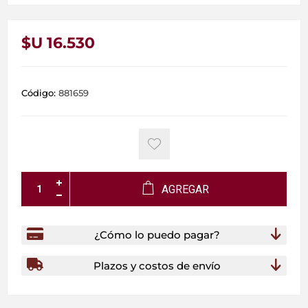
$U 16.530
Código:
881659
AGREGAR
¿Cómo lo puedo pagar?
Plazos y costos de envío