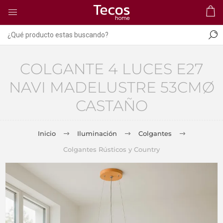
COLGANTE 4 LUCES E27
NAVI MADELUSTRE 53CMØ
CASTAÑO
Inicio
Iluminación
Colgantes
Colgantes Rústicos y Country