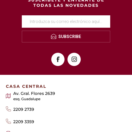
SUSCRÍBETE Y ENTÉRATE DE
TODAS LAS NOVEDADES
SUBSCRIBE
CASA CENTRAL
Av. Gral. Flores 2639
esq. Guadalupe
2209 2739
2209 3359