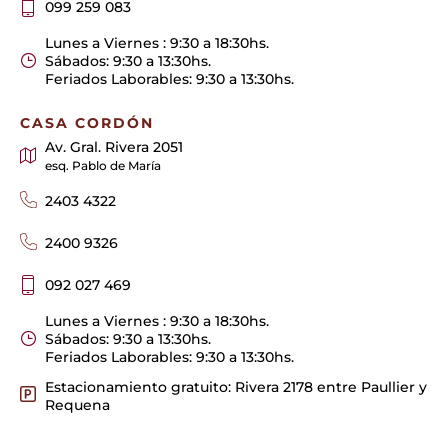
099 259 083
Lunes a Viernes : 9:30 a 18:30hs.
Sábados: 9:30 a 13:30hs.
Feriados Laborables: 9:30 a 13:30hs.
CASA CORDÓN
Av. Gral. Rivera 2051
esq. Pablo de María
2403 4322
2400 9326
092 027 469
Lunes a Viernes : 9:30 a 18:30hs.
Sábados: 9:30 a 13:30hs.
Feriados Laborables: 9:30 a 13:30hs.
Estacionamiento gratuito: Rivera 2178 entre Paullier y
Requena