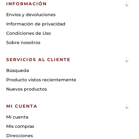
INFORMACIÓN
Envíos y devoluciones
Información de privacidad
Condiciones de Uso
Sobre nosotros
SERVICIOS AL CLIENTE
Búsqueda
Producto vistos recientemente
Nuevos productos
MI CUENTA
Mi cuenta
Mis compras
Direcciones