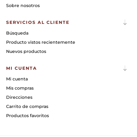
Sobre nosotros
SERVICIOS AL CLIENTE
Búsqueda
Producto vistos recientemente
Nuevos productos
MI CUENTA
Mi cuenta
Mis compras
Direcciones
Carrito de compras
Productos favoritos