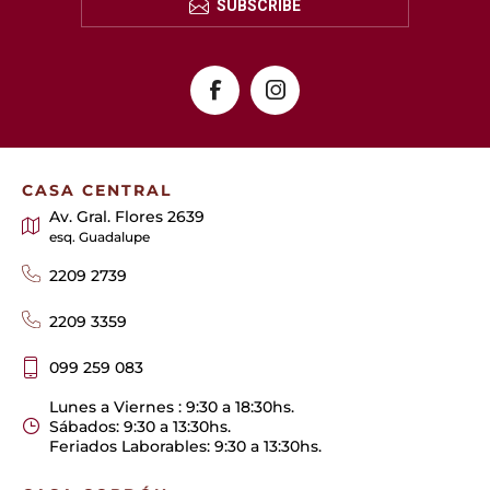
SUBSCRIBE
CASA CENTRAL
Av. Gral. Flores 2639
esq. Guadalupe
2209 2739
2209 3359
099 259 083
Lunes a Viernes : 9:30 a 18:30hs.
Sábados: 9:30 a 13:30hs.
Feriados Laborables: 9:30 a 13:30hs.