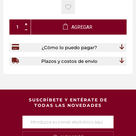
AGREGAR
¿Cómo lo puedo pagar?
Plazos y costos de envío
SUSCRÍBETE Y ENTÉRATE DE
TODAS LAS NOVEDADES