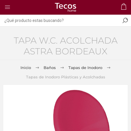
TAPA W.C. ACOLCHADA
ASTRA BORDEAUX
Inicio
Baños
Tapas de Inodoro
Tapas de Inodoro Plásticas y Acolchadas