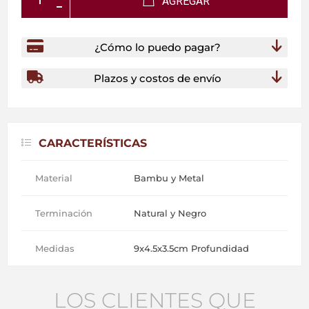
AGREGAR
¿Cómo lo puedo pagar?
Plazos y costos de envío
CARACTERÍSTICAS
Material
Bambu y Metal
Terminación
Natural y Negro
Medidas
9x4.5x3.5cm Profundidad
LOS CLIENTES QUE