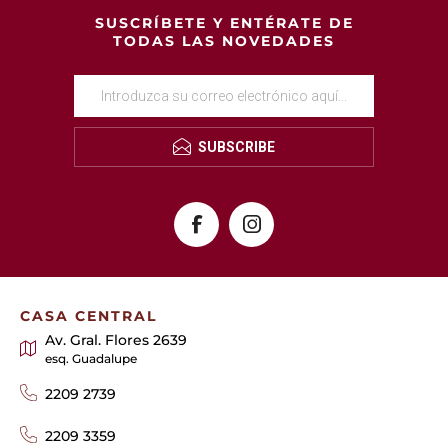
SUSCRÍBETE Y ENTÉRATE DE
TODAS LAS NOVEDADES
SUBSCRIBE
CASA CENTRAL
Av. Gral. Flores 2639
esq. Guadalupe
2209 2739
2209 3359