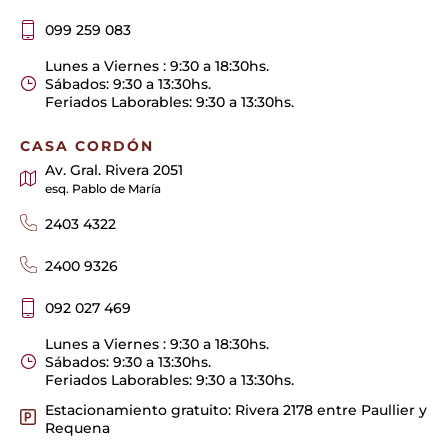
099 259 083
Lunes a Viernes : 9:30 a 18:30hs.
Sábados: 9:30 a 13:30hs.
Feriados Laborables: 9:30 a 13:30hs.
CASA CORDÓN
Av. Gral. Rivera 2051
esq. Pablo de María
2403 4322
2400 9326
092 027 469
Lunes a Viernes : 9:30 a 18:30hs.
Sábados: 9:30 a 13:30hs.
Feriados Laborables: 9:30 a 13:30hs.
Estacionamiento gratuito: Rivera 2178 entre Paullier y
Requena