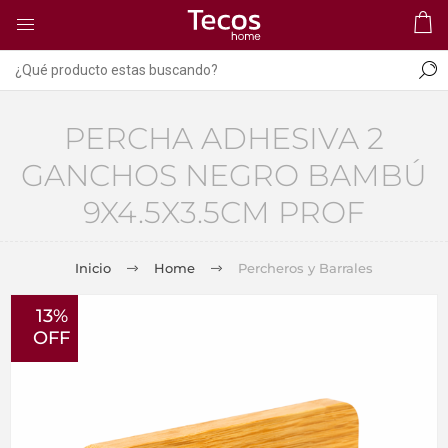
PERCHA ADHESIVA 2
GANCHOS NEGRO BAMBÚ
9X4.5X3.5CM PROF
Inicio
Home
Percheros y Barrales
13%
OFF