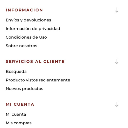
INFORMACIÓN
Envíos y devoluciones
Información de privacidad
Condiciones de Uso
Sobre nosotros
SERVICIOS AL CLIENTE
Búsqueda
Producto vistos recientemente
Nuevos productos
MI CUENTA
Mi cuenta
Mis compras