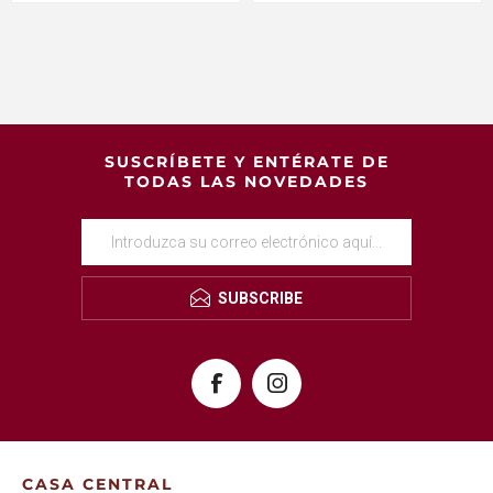
SUSCRÍBETE Y ENTÉRATE DE
TODAS LAS NOVEDADES
SUBSCRIBE
CASA CENTRAL