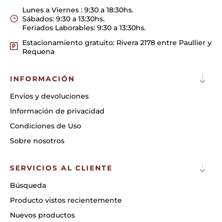
Lunes a Viernes : 9:30 a 18:30hs.
Sábados: 9:30 a 13:30hs.
Feriados Laborables: 9:30 a 13:30hs.
Estacionamiento gratuito: Rivera 2178 entre Paullier y
Requena
INFORMACIÓN
Envíos y devoluciones
Información de privacidad
Condiciones de Uso
Sobre nosotros
SERVICIOS AL CLIENTE
Búsqueda
Producto vistos recientemente
Nuevos productos