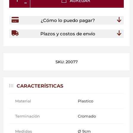
AGREGAR
¿Cómo lo puedo pagar?
Plazos y costos de envío
SKU: 20077
CARACTERÍSTICAS
Material
Plastico
Terminación
Cromado
Medidas
Ø 9cm