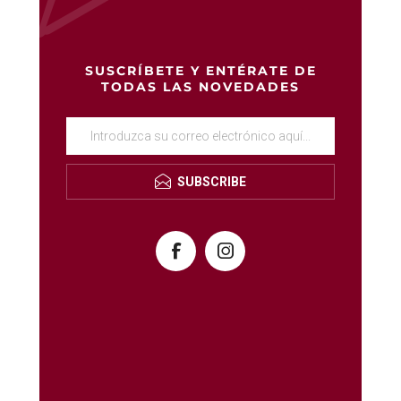
SUSCRÍBETE Y ENTÉRATE DE
TODAS LAS NOVEDADES
SUBSCRIBE