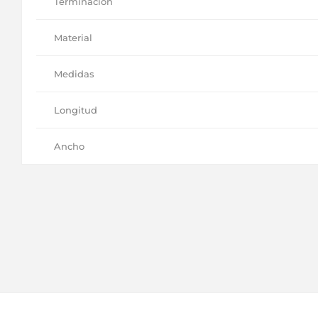
Terminación
Material
Medidas
Longitud
Ancho