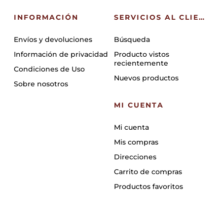
INFORMACIÓN
SERVICIOS AL CLIENTE
Envíos y devoluciones
Búsqueda
Información de privacidad
Producto vistos
recientemente
Condiciones de Uso
Nuevos productos
Sobre nosotros
MI CUENTA
Mi cuenta
Mis compras
Direcciones
Carrito de compras
Productos favoritos