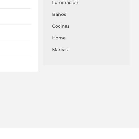
Iluminación
Baños
Cocinas
Home
Marcas