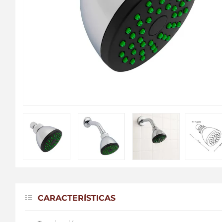
CARACTERÍSTICAS