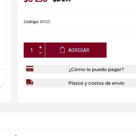
Código:
81021
AGREGAR
¿Cómo lo puedo pagar?
Plazos y costos de envío