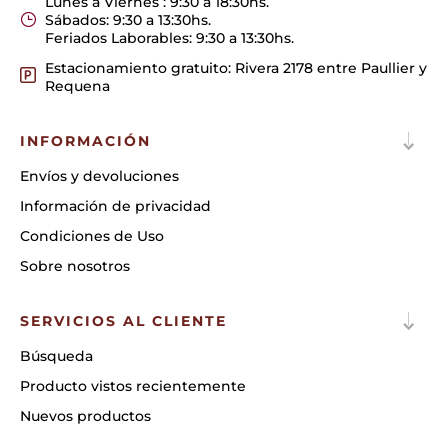
Lunes a Viernes : 9:30 a 18:30hs.
Sábados: 9:30 a 13:30hs.
Feriados Laborables: 9:30 a 13:30hs.
Estacionamiento gratuito: Rivera 2178 entre Paullier y
Requena
INFORMACIÓN
Envíos y devoluciones
Información de privacidad
Condiciones de Uso
Sobre nosotros
SERVICIOS AL CLIENTE
Búsqueda
Producto vistos recientemente
Nuevos productos