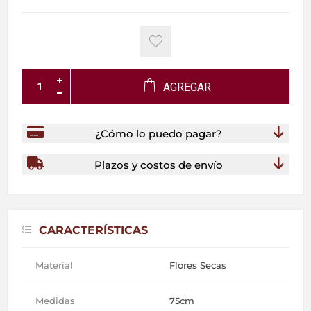
AGREGAR
¿Cómo lo puedo pagar?
Plazos y costos de envío
CARACTERÍSTICAS
Material
Flores Secas
Medidas
75cm