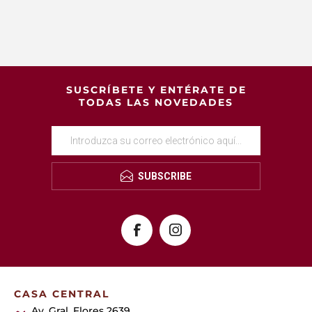
SUSCRÍBETE Y ENTÉRATE DE
TODAS LAS NOVEDADES
SUBSCRIBE
CASA CENTRAL
Av. Gral. Flores 2639