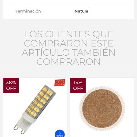
Terminación
Natural
LOS CLIENTES QUE
COMPRARON ESTE
ARTÍCULO TAMBIÉN
COMPRARON
38%
14%
OFF
OFF