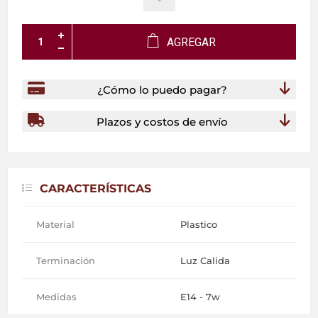
AGREGAR
¿Cómo lo puedo pagar?
Plazos y costos de envío
CARACTERÍSTICAS
Material
Plastico
Terminación
Luz Calida
Medidas
E14 - 7w