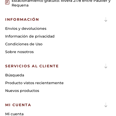
Estacionamiento gratuito: Rivera 2178 entre Paullier y
Requena
INFORMACIÓN
Envíos y devoluciones
Información de privacidad
Condiciones de Uso
Sobre nosotros
SERVICIOS AL CLIENTE
Búsqueda
Producto vistos recientemente
Nuevos productos
MI CUENTA
Mi cuenta