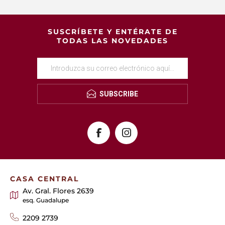
SUSCRÍBETE Y ENTÉRATE DE
TODAS LAS NOVEDADES
SUBSCRIBE
CASA CENTRAL
Av. Gral. Flores 2639
esq. Guadalupe
2209 2739