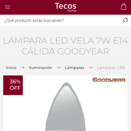
LÁMPARA LED VELA 7W E14
CÁLIDA GOODYEAR
Inicio
Iluminación
Lámparas
Lamparas LED
36%
OFF