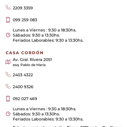
2209 3359
099 259 083
Lunes a Viernes : 9:30 a 18:30hs.
Sábados: 9:30 a 13:30hs.
Feriados Laborables: 9:30 a 13:30hs.
CASA CORDÓN
Av. Gral. Rivera 2051
esq. Pablo de María
2403 4322
2400 9326
092 027 469
Lunes a Viernes : 9:30 a 18:30hs.
Sábados: 9:30 a 13:30hs.
Feriados Laborables: 9:30 a 13:30hs.