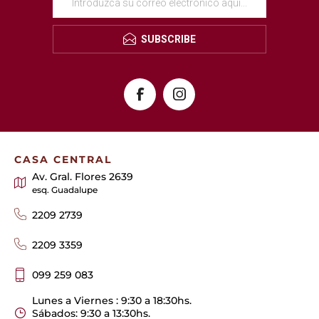
SUBSCRIBE
CASA CENTRAL
Av. Gral. Flores 2639
esq. Guadalupe
2209 2739
2209 3359
099 259 083
Lunes a Viernes : 9:30 a 18:30hs.
Sábados: 9:30 a 13:30hs.