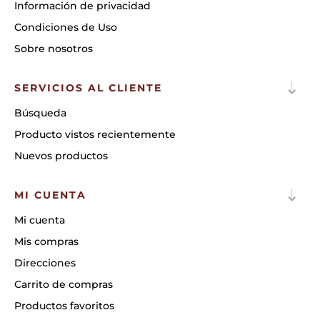
Información de privacidad
Condiciones de Uso
Sobre nosotros
SERVICIOS AL CLIENTE
Búsqueda
Producto vistos recientemente
Nuevos productos
MI CUENTA
Mi cuenta
Mis compras
Direcciones
Carrito de compras
Productos favoritos