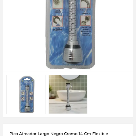
Pico Aireador Largo Negro Cromo 14 Cm Flexible