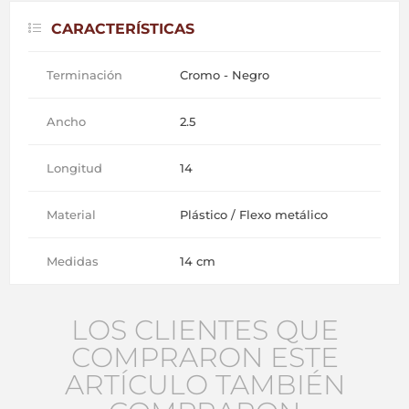
CARACTERÍSTICAS
Terminación
Cromo - Negro
Ancho
2.5
Longitud
14
Material
Plástico / Flexo metálico
Medidas
14 cm
LOS CLIENTES QUE
COMPRARON ESTE
ARTÍCULO TAMBIÉN