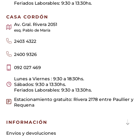
Feriados Laborables: 9:30 a 13:30hs.
CASA CORDÓN
Av. Gral. Rivera 2051
esq. Pablo de María
2403 4322
2400 9326
092 027 469
Lunes a Viernes : 9:30 a 18:30hs.
Sábados: 9:30 a 13:30hs.
Feriados Laborables: 9:30 a 13:30hs.
Estacionamiento gratuito: Rivera 2178 entre Paullier y
Requena
INFORMACIÓN
Envíos y devoluciones