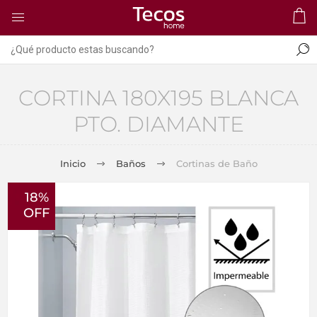
CORTINA 180X195 BLANCA
PTO. DIAMANTE
Inicio
Baños
Cortinas de Baño
18%
OFF