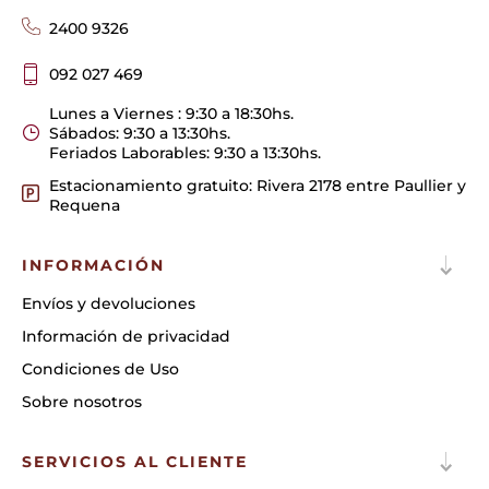
2400 9326
092 027 469
Lunes a Viernes : 9:30 a 18:30hs.
Sábados: 9:30 a 13:30hs.
Feriados Laborables: 9:30 a 13:30hs.
Estacionamiento gratuito: Rivera 2178 entre Paullier y
Requena
INFORMACIÓN
Envíos y devoluciones
Información de privacidad
Condiciones de Uso
Sobre nosotros
SERVICIOS AL CLIENTE