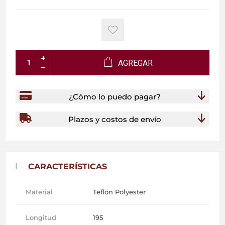
AGREGAR
¿Cómo lo puedo pagar?
Plazos y costos de envío
CARACTERÍSTICAS
Material
Teflón Polyester
Longitud
195