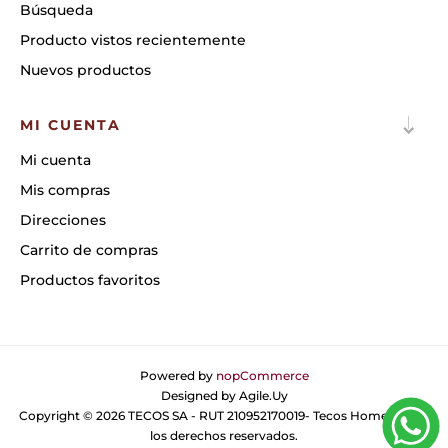
Búsqueda
Producto vistos recientemente
Nuevos productos
MI CUENTA
Mi cuenta
Mis compras
Direcciones
Carrito de compras
Productos favoritos
Powered by
nopCommerce
Designed by
Agile.Uy
Copyright © 2026 TECOS SA - RUT 210952170019- Tecos Home. Todos
los derechos reservados.