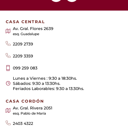
CASA CENTRAL
Av. Gral. Flores 2639
esq. Guadalupe
2209 2739
2209 3359
099 259 083
Lunes a Viernes : 9:30 a 18:30hs.
Sábados: 9:30 a 13:30hs.
Feriados Laborables: 9:30 a 13:30hs.
CASA CORDÓN
Av. Gral. Rivera 2051
esq. Pablo de María
2403 4322