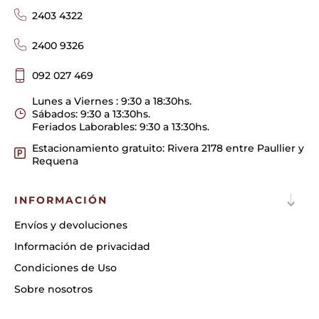
2403 4322
2400 9326
092 027 469
Lunes a Viernes : 9:30 a 18:30hs.
Sábados: 9:30 a 13:30hs.
Feriados Laborables: 9:30 a 13:30hs.
Estacionamiento gratuito: Rivera 2178 entre Paullier y
Requena
INFORMACIÓN
Envíos y devoluciones
Información de privacidad
Condiciones de Uso
Sobre nosotros