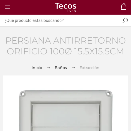
PERSIANA ANTIRRETORNO
ORIFICIO 100Ø 15.5X15.5CM
Inicio
Baños
Extracción