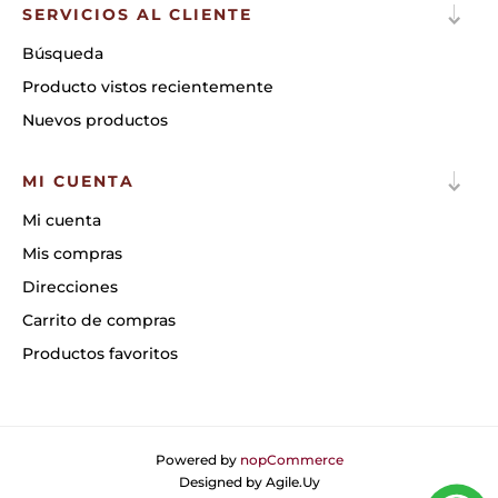
SERVICIOS AL CLIENTE
Búsqueda
Producto vistos recientemente
Nuevos productos
MI CUENTA
Mi cuenta
Mis compras
Direcciones
Carrito de compras
Productos favoritos
Powered by
nopCommerce
Designed by
Agile.Uy