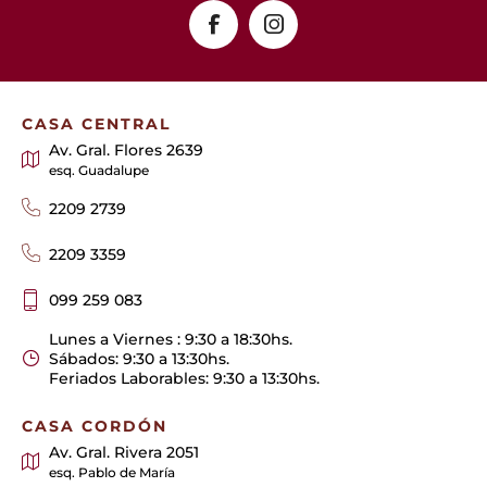
CASA CENTRAL
Av. Gral. Flores 2639
esq. Guadalupe
2209 2739
2209 3359
099 259 083
Lunes a Viernes : 9:30 a 18:30hs.
Sábados: 9:30 a 13:30hs.
Feriados Laborables: 9:30 a 13:30hs.
CASA CORDÓN
Av. Gral. Rivera 2051
esq. Pablo de María