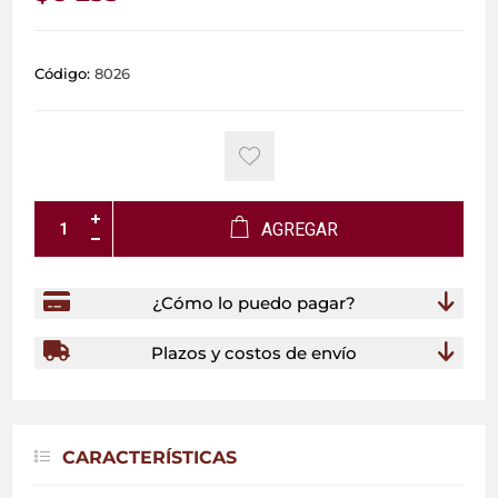
Código:
8026
AGREGAR
¿Cómo lo puedo pagar?
Plazos y costos de envío
CARACTERÍSTICAS