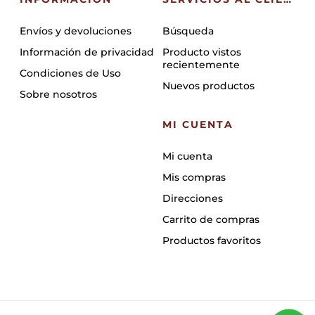
Envíos y devoluciones
Búsqueda
Información de privacidad
Producto vistos
recientemente
Condiciones de Uso
Nuevos productos
Sobre nosotros
MI CUENTA
Mi cuenta
Mis compras
Direcciones
Carrito de compras
Productos favoritos