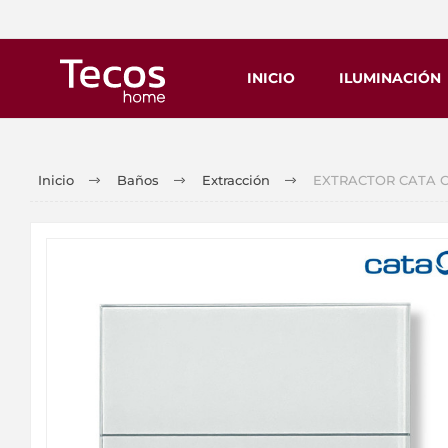
INICIO
ILUMINACIÓN
Inicio
Baños
Extracción
EXTRACTOR CATA Cri