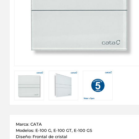
Marca: CATA
Modelos: E-100 G, E-100 GT, E-100 GS
Diseño: Frontal de cristal