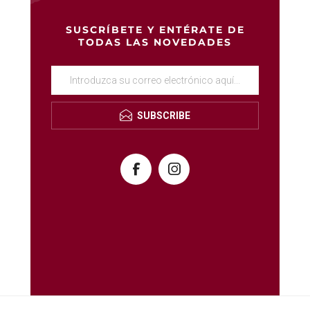
SUSCRÍBETE Y ENTÉRATE DE
TODAS LAS NOVEDADES
SUBSCRIBE