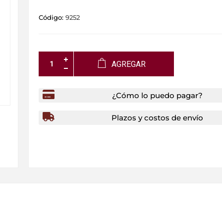
Código:
9252
AGREGAR
¿Cómo lo puedo pagar?
Plazos y costos de envío