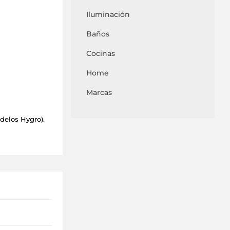
Iluminación
Baños
Cocinas
Home
Marcas
delos Hygro).