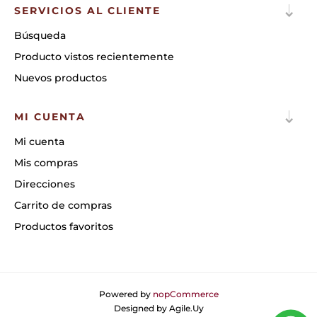
SERVICIOS AL CLIENTE
Búsqueda
Producto vistos recientemente
Nuevos productos
MI CUENTA
Mi cuenta
Mis compras
Direcciones
Carrito de compras
Productos favoritos
Powered by
nopCommerce
Designed by
Agile.Uy