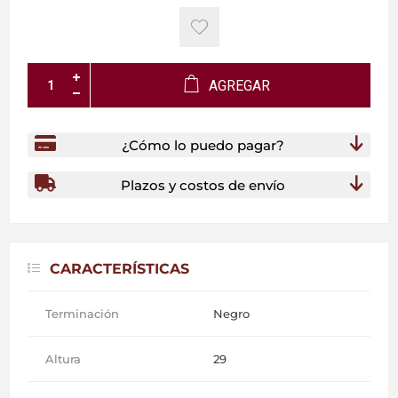
AGREGAR
¿Cómo lo puedo pagar?
Plazos y costos de envío
CARACTERÍSTICAS
Terminación
Negro
Altura
29