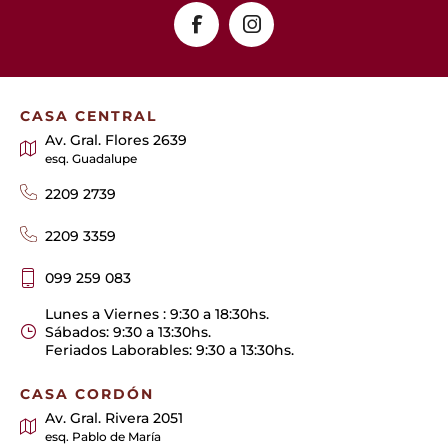
CASA CENTRAL
Av. Gral. Flores 2639
esq. Guadalupe
2209 2739
2209 3359
099 259 083
Lunes a Viernes : 9:30 a 18:30hs.
Sábados: 9:30 a 13:30hs.
Feriados Laborables: 9:30 a 13:30hs.
CASA CORDÓN
Av. Gral. Rivera 2051
esq. Pablo de María