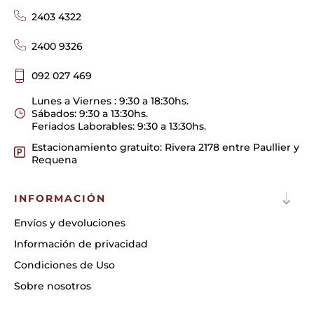
2403 4322
2400 9326
092 027 469
Lunes a Viernes : 9:30 a 18:30hs.
Sábados: 9:30 a 13:30hs.
Feriados Laborables: 9:30 a 13:30hs.
Estacionamiento gratuito: Rivera 2178 entre Paullier y
Requena
INFORMACIÓN
Envíos y devoluciones
Información de privacidad
Condiciones de Uso
Sobre nosotros