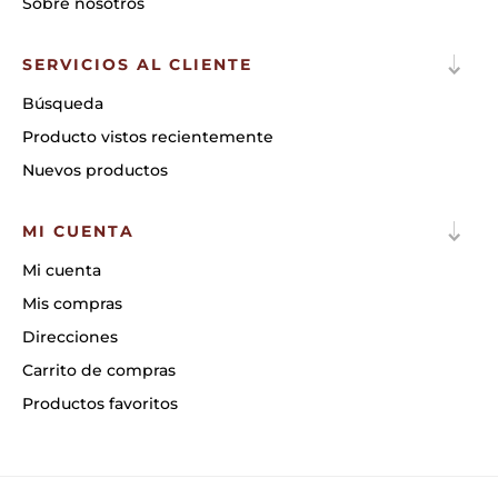
Sobre nosotros
SERVICIOS AL CLIENTE
Búsqueda
Producto vistos recientemente
Nuevos productos
MI CUENTA
Mi cuenta
Mis compras
Direcciones
Carrito de compras
Productos favoritos