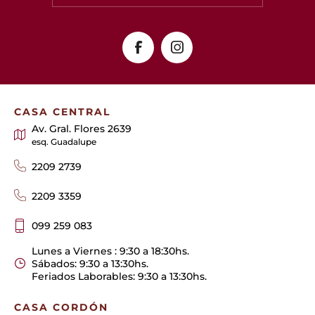
CASA CENTRAL
Av. Gral. Flores 2639
esq. Guadalupe
2209 2739
2209 3359
099 259 083
Lunes a Viernes : 9:30 a 18:30hs.
Sábados: 9:30 a 13:30hs.
Feriados Laborables: 9:30 a 13:30hs.
CASA CORDÓN