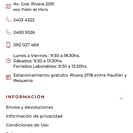
Av. Gral. Rivera 2051
esq. Pablo de María
2403 4322
2400 9326
092 027 469
Lunes a Viernes : 9:30 a 18:30hs.
Sábados: 9:30 a 13:30hs.
Feriados Laborables: 9:30 a 13:30hs.
Estacionamiento gratuito: Rivera 2178 entre Paullier y
Requena
INFORMACIÓN
Envíos y devoluciones
Información de privacidad
Condiciones de Uso