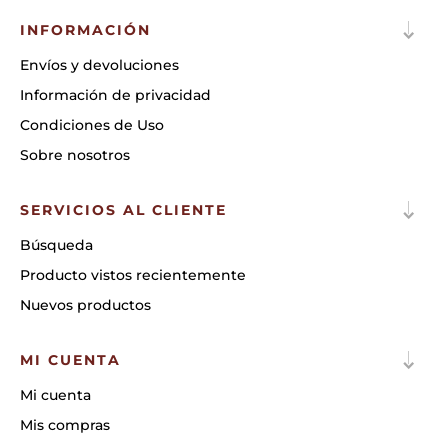
INFORMACIÓN
Envíos y devoluciones
Información de privacidad
Condiciones de Uso
Sobre nosotros
SERVICIOS AL CLIENTE
Búsqueda
Producto vistos recientemente
Nuevos productos
MI CUENTA
Mi cuenta
Mis compras