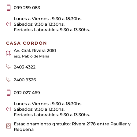
099 259 083
Lunes a Viernes : 9:30 a 18:30hs.
Sábados: 9:30 a 13:30hs.
Feriados Laborables: 9:30 a 13:30hs.
CASA CORDÓN
Av. Gral. Rivera 2051
esq. Pablo de María
2403 4322
2400 9326
092 027 469
Lunes a Viernes : 9:30 a 18:30hs.
Sábados: 9:30 a 13:30hs.
Feriados Laborables: 9:30 a 13:30hs.
Estacionamiento gratuito: Rivera 2178 entre Paullier y
Requena