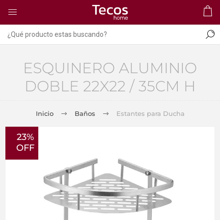
ESQUINERO ALUMINIO
DOBLE 22X22 / 35CM H
Inicio
Baños
Estantes para Ducha
23%
OFF