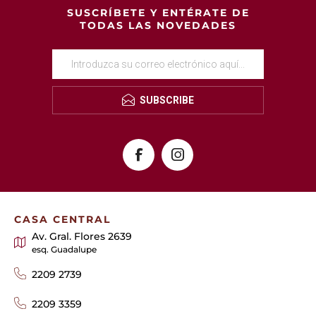
SUSCRÍBETE Y ENTÉRATE DE
TODAS LAS NOVEDADES
SUBSCRIBE
CASA CENTRAL
Av. Gral. Flores 2639
esq. Guadalupe
2209 2739
2209 3359