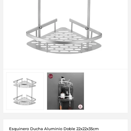
Esquinero Ducha Aluminio Doble 22x22x35cm