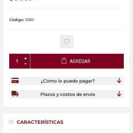
Código:
5350
AGREGAR
¿Cómo lo puedo pagar?
Plazos y costos de envío
CARACTERÍSTICAS