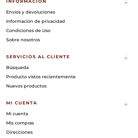
INFORMACIÓN
Envíos y devoluciones
Información de privacidad
Condiciones de Uso
Sobre nosotros
SERVICIOS AL CLIENTE
Búsqueda
Producto vistos recientemente
Nuevos productos
MI CUENTA
Mi cuenta
Mis compras
Direcciones