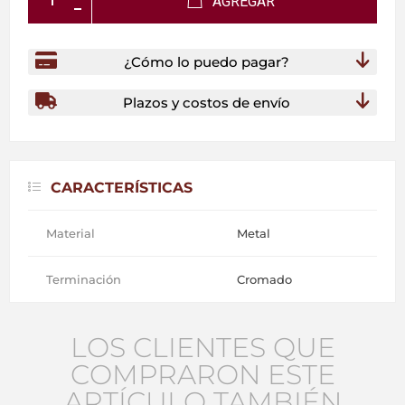
AGREGAR
¿Cómo lo puedo pagar?
Plazos y costos de envío
CARACTERÍSTICAS
Material
Metal
Terminación
Cromado
LOS CLIENTES QUE
COMPRARON ESTE
ARTÍCULO TAMBIÉN