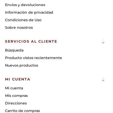
Envíos y devoluciones
Información de privacidad
Condiciones de Uso
Sobre nosotros
SERVICIOS AL CLIENTE
Búsqueda
Producto vistos recientemente
Nuevos productos
MI CUENTA
Mi cuenta
Mis compras
Direcciones
Carrito de compras