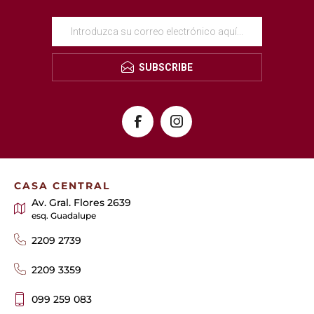
SUBSCRIBE
CASA CENTRAL
Av. Gral. Flores 2639
esq. Guadalupe
2209 2739
2209 3359
099 259 083