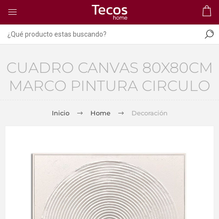
CUADRO CANVAS 80X80CM
MARCO PINTURA CIRCULO
Inicio
Home
Decoración