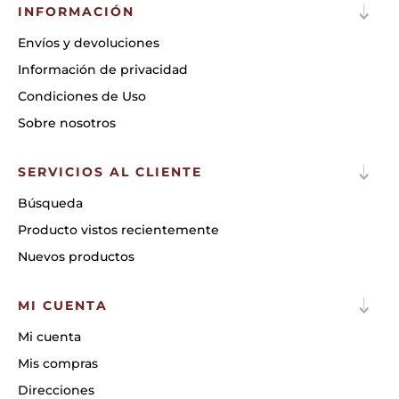
INFORMACIÓN
Envíos y devoluciones
Información de privacidad
Condiciones de Uso
Sobre nosotros
SERVICIOS AL CLIENTE
Búsqueda
Producto vistos recientemente
Nuevos productos
MI CUENTA
Mi cuenta
Mis compras
Direcciones