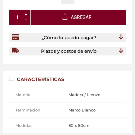
AGREGAR
¿Cómo lo puedo pagar?
Plazos y costos de envío
CARACTERÍSTICAS
Material
Madera / Lienzo
Terminación
Marco Blanco
Medidas
80 x 80cm