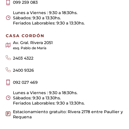
099 259 083
Lunes a Viernes : 9:30 a 18:30hs.
Sábados: 9:30 a 13:30hs.
Feriados Laborables: 9:30 a 13:30hs.
CASA CORDÓN
Av. Gral. Rivera 2051
esq. Pablo de María
2403 4322
2400 9326
092 027 469
Lunes a Viernes : 9:30 a 18:30hs.
Sábados: 9:30 a 13:30hs.
Feriados Laborables: 9:30 a 13:30hs.
Estacionamiento gratuito: Rivera 2178 entre Paullier y
Requena