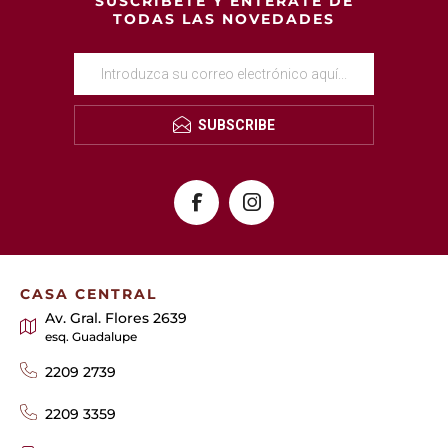
SUSCRÍBETE Y ENTÉRATE DE
TODAS LAS NOVEDADES
SUBSCRIBE
CASA CENTRAL
Av. Gral. Flores 2639
esq. Guadalupe
2209 2739
2209 3359