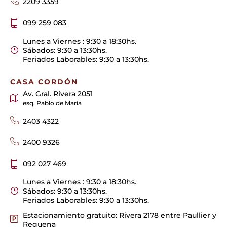
2209 3359
099 259 083
Lunes a Viernes : 9:30 a 18:30hs.
Sábados: 9:30 a 13:30hs.
Feriados Laborables: 9:30 a 13:30hs.
CASA CORDÓN
Av. Gral. Rivera 2051
esq. Pablo de María
2403 4322
2400 9326
092 027 469
Lunes a Viernes : 9:30 a 18:30hs.
Sábados: 9:30 a 13:30hs.
Feriados Laborables: 9:30 a 13:30hs.
Estacionamiento gratuito: Rivera 2178 entre Paullier y
Requena