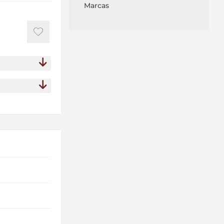
Marcas