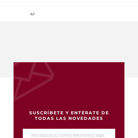
41
SUSCRÍBETE Y ENTÉRATE DE
TODAS LAS NOVEDADES