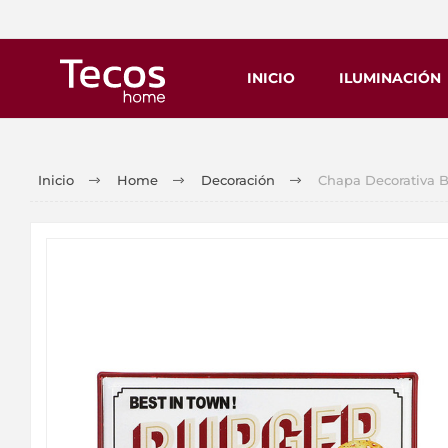
INICIO
ILUMINACIÓN
Inicio
Home
Decoración
Chapa Decorativa 