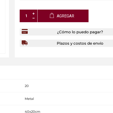
AGREGAR
¿Cómo lo puedo pagar?
Plazos y costos de envío
20
Metal
40x20cm