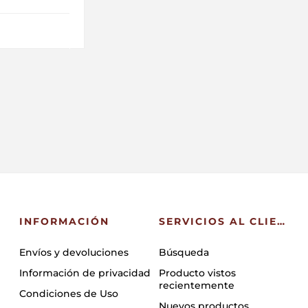
INFORMACIÓN
SERVICIOS AL CLIENTE
Envíos y devoluciones
Búsqueda
Información de privacidad
Producto vistos
recientemente
Condiciones de Uso
Nuevos productos