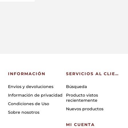
INFORMACIÓN
SERVICIOS AL CLIENTE
Envíos y devoluciones
Búsqueda
Información de privacidad
Producto vistos
recientemente
Condiciones de Uso
Nuevos productos
Sobre nosotros
MI CUENTA