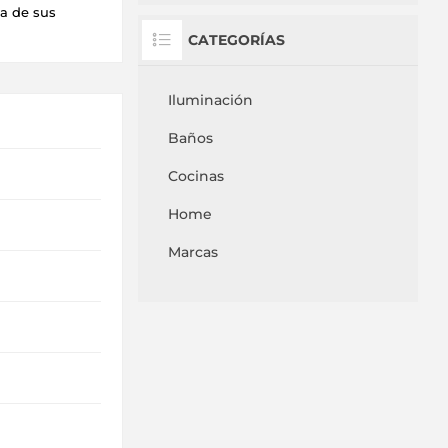
na de sus
CATEGORÍAS
Iluminación
Baños
Cocinas
Home
Marcas