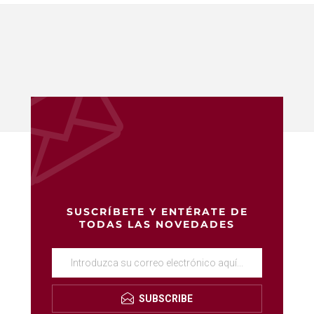
SUSCRÍBETE Y ENTÉRATE DE
TODAS LAS NOVEDADES
SUBSCRIBE