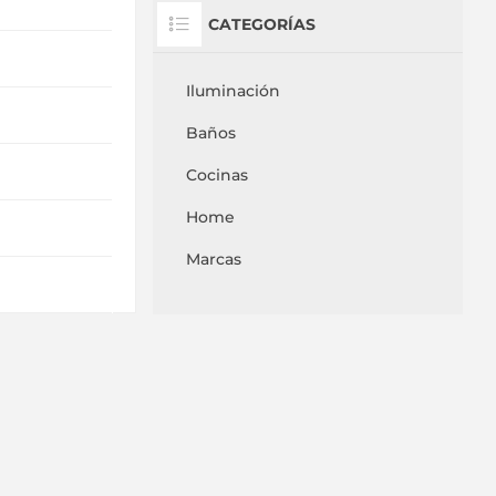
CATEGORÍAS
Iluminación
Baños
Cocinas
Home
Marcas