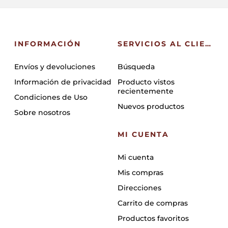
INFORMACIÓN
SERVICIOS AL CLIENTE
Envíos y devoluciones
Búsqueda
Información de privacidad
Producto vistos
recientemente
Condiciones de Uso
Nuevos productos
Sobre nosotros
MI CUENTA
Mi cuenta
Mis compras
Direcciones
Carrito de compras
Productos favoritos