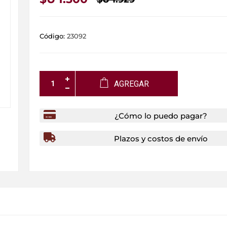
Código:
23092
AGREGAR
¿Cómo lo puedo pagar?
Plazos y costos de envío