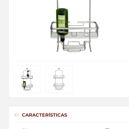
CARACTERÍSTICAS