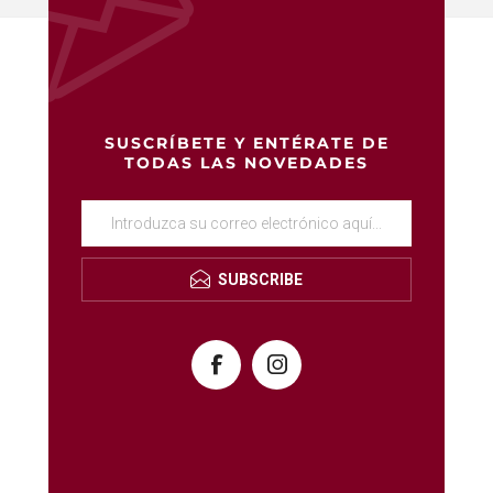
SUSCRÍBETE Y ENTÉRATE DE
TODAS LAS NOVEDADES
SUBSCRIBE