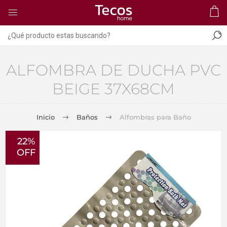
ALFOMBRA DE DUCHA PVC
BEIGE 37X68CM
Inicio
Baños
Alfombras para Baño
22%
OFF