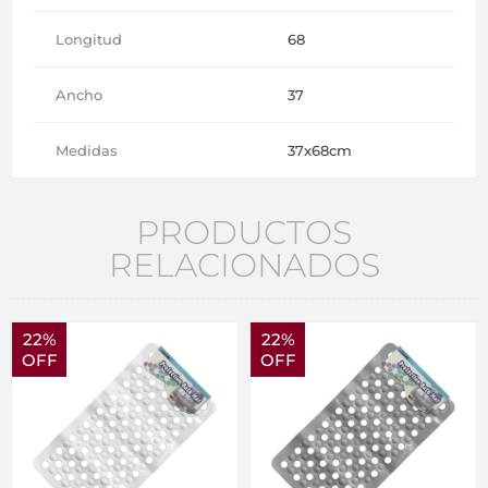
Longitud
68
Ancho
37
Medidas
37x68cm
PRODUCTOS
RELACIONADOS
22%
22%
OFF
OFF