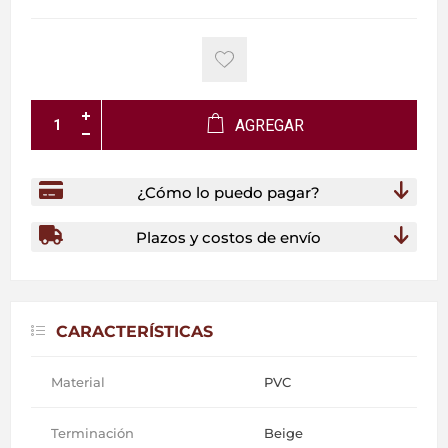
AGREGAR
¿Cómo lo puedo pagar?
Plazos y costos de envío
CARACTERÍSTICAS
Material
PVC
Terminación
Beige