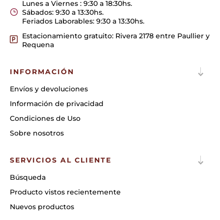
Lunes a Viernes : 9:30 a 18:30hs.
Sábados: 9:30 a 13:30hs.
Feriados Laborables: 9:30 a 13:30hs.
Estacionamiento gratuito: Rivera 2178 entre Paullier y
Requena
INFORMACIÓN
Envíos y devoluciones
Información de privacidad
Condiciones de Uso
Sobre nosotros
SERVICIOS AL CLIENTE
Búsqueda
Producto vistos recientemente
Nuevos productos