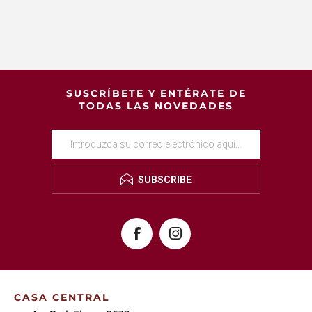
SUSCRÍBETE Y ENTÉRATE DE
TODAS LAS NOVEDADES
SUBSCRIBE
CASA CENTRAL