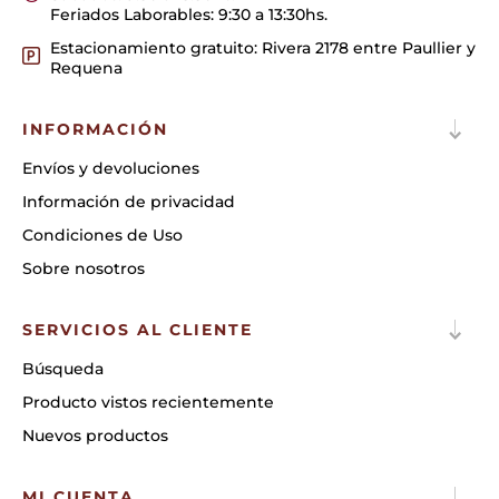
Feriados Laborables: 9:30 a 13:30hs.
Estacionamiento gratuito: Rivera 2178 entre Paullier y
Requena
INFORMACIÓN
Envíos y devoluciones
Información de privacidad
Condiciones de Uso
Sobre nosotros
SERVICIOS AL CLIENTE
Búsqueda
Producto vistos recientemente
Nuevos productos
MI CUENTA