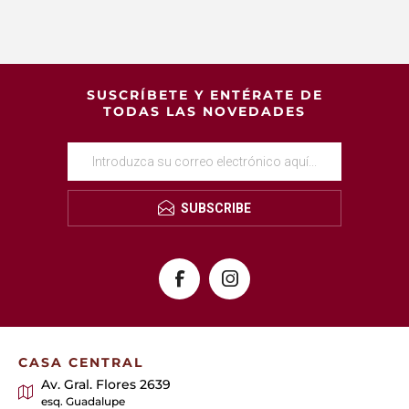
SUSCRÍBETE Y ENTÉRATE DE
TODAS LAS NOVEDADES
SUBSCRIBE
CASA CENTRAL
Av. Gral. Flores 2639
esq. Guadalupe