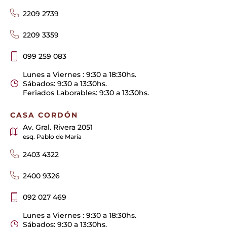
2209 2739
2209 3359
099 259 083
Lunes a Viernes : 9:30 a 18:30hs.
Sábados: 9:30 a 13:30hs.
Feriados Laborables: 9:30 a 13:30hs.
CASA CORDÓN
Av. Gral. Rivera 2051
esq. Pablo de María
2403 4322
2400 9326
092 027 469
Lunes a Viernes : 9:30 a 18:30hs.
Sábados: 9:30 a 13:30hs.