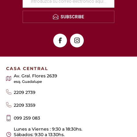
SUBSCRIBE
CASA CENTRAL
Av. Gral. Flores 2639
esq. Guadalupe
2209 2739
2209 3359
099 259 083
Lunes a Viernes : 9:30 a 18:30hs.
Sábados: 9:30 a 13:30hs.