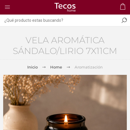
VELA AROMÁTICA
SÁNDALO/LIRIO 7X11CM
Inicio
Home
Aromatización