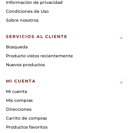
Información de privacidad
Condiciones de Uso
Sobre nosotros
SERVICIOS AL CLIENTE
Búsqueda
Producto vistos recientemente
Nuevos productos
MI CUENTA
Mi cuenta
Mis compras
Direcciones
Carrito de compras
Productos favoritos