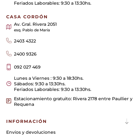
Feriados Laborables: 9:30 a 13:30hs.
CASA CORDÓN
Av. Gral. Rivera 2051
esq. Pablo de María
2403 4322
2400 9326
092 027 469
Lunes a Viernes : 9:30 a 18:30hs.
Sábados: 9:30 a 13:30hs.
Feriados Laborables: 9:30 a 13:30hs.
Estacionamiento gratuito: Rivera 2178 entre Paullier y
Requena
INFORMACIÓN
Envíos y devoluciones