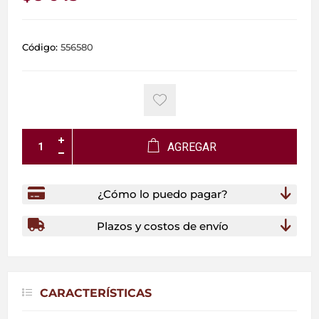
Código:
556580
AGREGAR
¿Cómo lo puedo pagar?
Plazos y costos de envío
CARACTERÍSTICAS