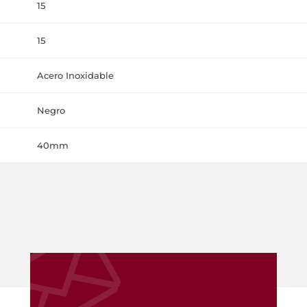
15
15
Acero Inoxidable
Negro
40mm