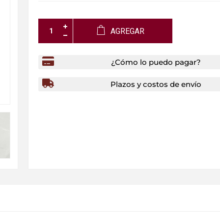
AGREGAR
¿Cómo lo puedo pagar?
Plazos y costos de envío