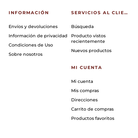
INFORMACIÓN
SERVICIOS AL CLIENTE
Envíos y devoluciones
Búsqueda
Información de privacidad
Producto vistos
recientemente
Condiciones de Uso
Nuevos productos
Sobre nosotros
MI CUENTA
Mi cuenta
Mis compras
Direcciones
Carrito de compras
Productos favoritos