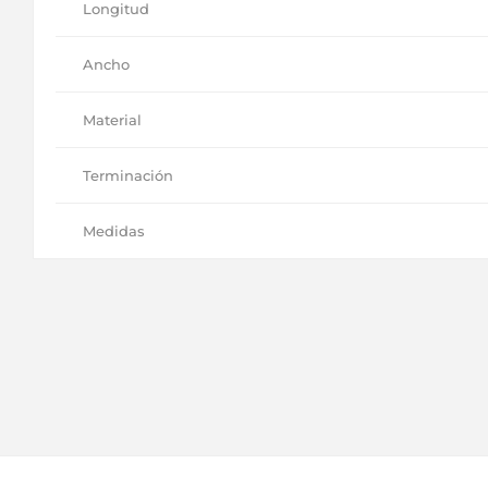
Longitud
Ancho
Material
Terminación
Medidas