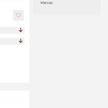
Marcas