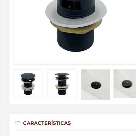
CARACTERÍSTICAS