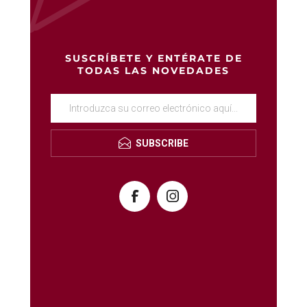
SUSCRÍBETE Y ENTÉRATE DE
TODAS LAS NOVEDADES
SUBSCRIBE