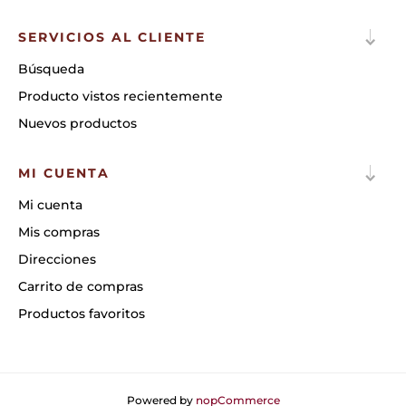
SERVICIOS AL CLIENTE
Búsqueda
Producto vistos recientemente
Nuevos productos
MI CUENTA
Mi cuenta
Mis compras
Direcciones
Carrito de compras
Productos favoritos
Powered by
nopCommerce