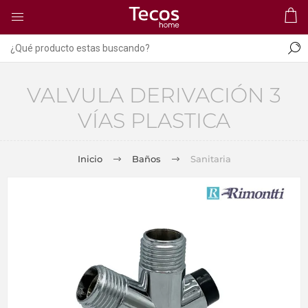
VALVULA DERIVACIÓN 3
VÍAS PLASTICA
Inicio
Baños
Sanitaria