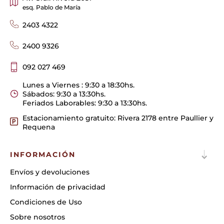
esq. Pablo de María
2403 4322
2400 9326
092 027 469
Lunes a Viernes : 9:30 a 18:30hs.
Sábados: 9:30 a 13:30hs.
Feriados Laborables: 9:30 a 13:30hs.
Estacionamiento gratuito: Rivera 2178 entre Paullier y
Requena
INFORMACIÓN
Envíos y devoluciones
Información de privacidad
Condiciones de Uso
Sobre nosotros