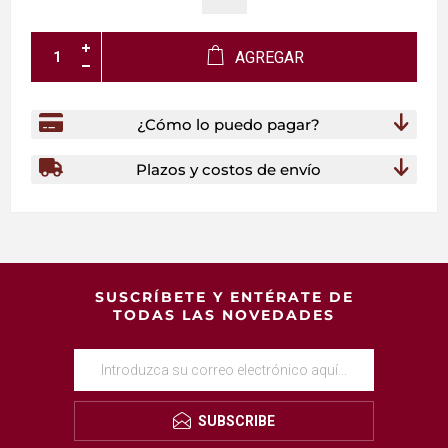
AGREGAR
¿Cómo lo puedo pagar?
Plazos y costos de envío
SUSCRÍBETE Y ENTÉRATE DE
TODAS LAS NOVEDADES
SUBSCRIBE