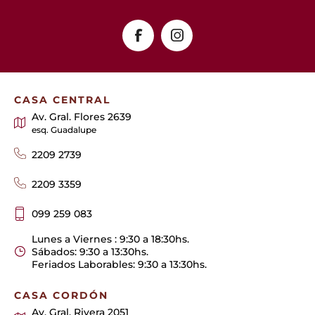
CASA CENTRAL
Av. Gral. Flores 2639
esq. Guadalupe
2209 2739
2209 3359
099 259 083
Lunes a Viernes : 9:30 a 18:30hs.
Sábados: 9:30 a 13:30hs.
Feriados Laborables: 9:30 a 13:30hs.
CASA CORDÓN
Av. Gral. Rivera 2051