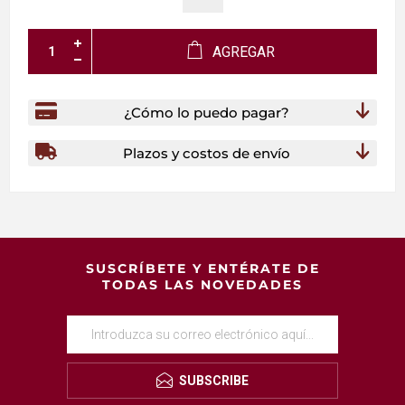
AGREGAR
¿Cómo lo puedo pagar?
Plazos y costos de envío
SUSCRÍBETE Y ENTÉRATE DE
TODAS LAS NOVEDADES
SUBSCRIBE