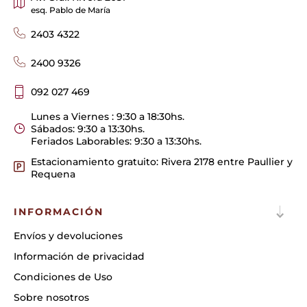
esq. Pablo de María
2403 4322
2400 9326
092 027 469
Lunes a Viernes : 9:30 a 18:30hs.
Sábados: 9:30 a 13:30hs.
Feriados Laborables: 9:30 a 13:30hs.
Estacionamiento gratuito: Rivera 2178 entre Paullier y
Requena
INFORMACIÓN
Envíos y devoluciones
Información de privacidad
Condiciones de Uso
Sobre nosotros