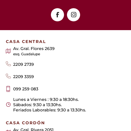
CASA CENTRAL
Av. Gral. Flores 2639
esq. Guadalupe
2209 2739
2209 3359
099 259 083
Lunes a Viernes : 9:30 a 18:30hs.
Sábados: 9:30 a 13:30hs.
Feriados Laborables: 9:30 a 13:30hs.
CASA CORDÓN
Av. Gral. Rivera 2051