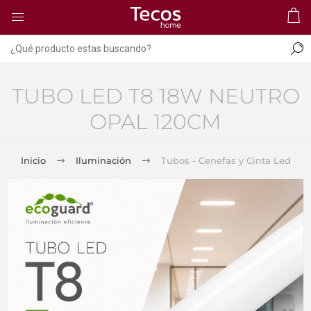
TUBO LED T8 18W NEUTRO
OPAL 120CM
Inicio
Iluminación
Tubos - Cenefas y Cinta Led