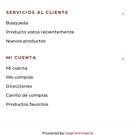
SERVICIOS AL CLIENTE
Búsqueda
Producto vistos recientemente
Nuevos productos
MI CUENTA
Mi cuenta
Mis compras
Direcciones
Carrito de compras
Productos favoritos
Powered by
nopCommerce