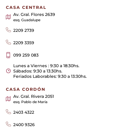
CASA CENTRAL
Av. Gral. Flores 2639
esq. Guadalupe
2209 2739
2209 3359
099 259 083
Lunes a Viernes : 9:30 a 18:30hs.
Sábados: 9:30 a 13:30hs.
Feriados Laborables: 9:30 a 13:30hs.
CASA CORDÓN
Av. Gral. Rivera 2051
esq. Pablo de María
2403 4322
2400 9326