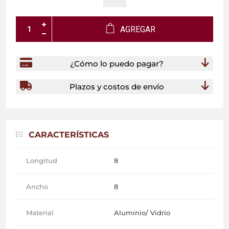
AGREGAR
¿Cómo lo puedo pagar?
Plazos y costos de envío
CARACTERÍSTICAS
Longitud
8
Ancho
8
Material
Aluminio/ Vidrio