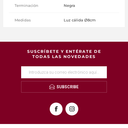
Terminación
Negra
Medidas
Luz cálida Ø8cm
SUSCRÍBETE Y ENTÉRATE DE
TODAS LAS NOVEDADES
SUBSCRIBE