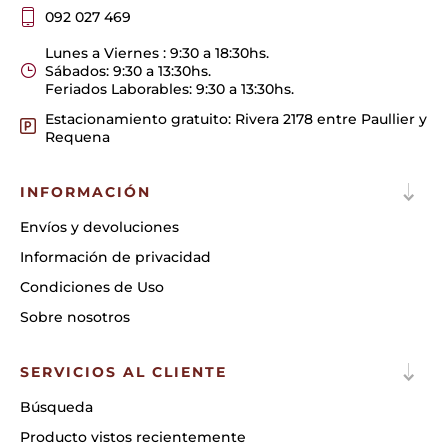
092 027 469
Lunes a Viernes : 9:30 a 18:30hs.
Sábados: 9:30 a 13:30hs.
Feriados Laborables: 9:30 a 13:30hs.
Estacionamiento gratuito: Rivera 2178 entre Paullier y
Requena
INFORMACIÓN
Envíos y devoluciones
Información de privacidad
Condiciones de Uso
Sobre nosotros
SERVICIOS AL CLIENTE
Búsqueda
Producto vistos recientemente