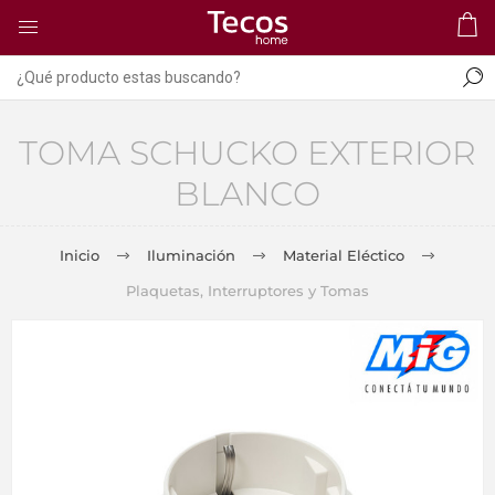
TOMA SCHUCKO EXTERIOR
BLANCO
Inicio
Iluminación
Material Eléctico
Plaquetas, Interruptores y Tomas