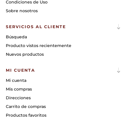
Condiciones de Uso
Sobre nosotros
SERVICIOS AL CLIENTE
Búsqueda
Producto vistos recientemente
Nuevos productos
MI CUENTA
Mi cuenta
Mis compras
Direcciones
Carrito de compras
Productos favoritos