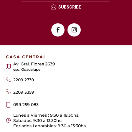
SUBSCRIBE
CASA CENTRAL
Av. Gral. Flores 2639
esq. Guadalupe
2209 2739
2209 3359
099 259 083
Lunes a Viernes : 9:30 a 18:30hs.
Sábados: 9:30 a 13:30hs.
Feriados Laborables: 9:30 a 13:30hs.