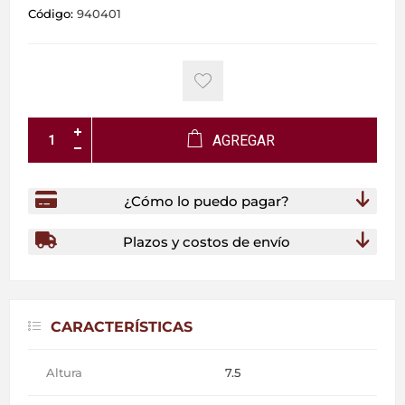
Código:
940401
AGREGAR
¿Cómo lo puedo pagar?
Plazos y costos de envío
CARACTERÍSTICAS
Altura
7.5