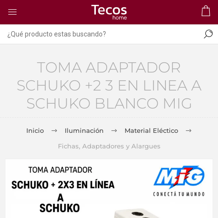
TOMA ADAPTADOR
SCHUKO +2 3 EN LINEA A
SCHUKO BLANCO MIG
Inicio
Iluminación
Material Eléctico
Fichas, Adaptadores y Alargues