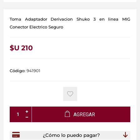
Toma Adaptador Derivacion Shuko 3 en linea MIG
Conector Electrico Seguro
$U 210
Código:
941901
AGREGAR
¿Cómo lo puedo pagar?