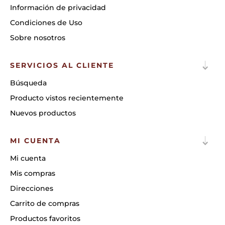
Información de privacidad
Condiciones de Uso
Sobre nosotros
SERVICIOS AL CLIENTE
Búsqueda
Producto vistos recientemente
Nuevos productos
MI CUENTA
Mi cuenta
Mis compras
Direcciones
Carrito de compras
Productos favoritos