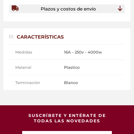
Plazos y costos de envío
CARACTERÍSTICAS
Medidas
16A - 250v - 4000w
Material
Plastico
Terminación
Blanco
SUSCRÍBETE Y ENTÉRATE DE
TODAS LAS NOVEDADES