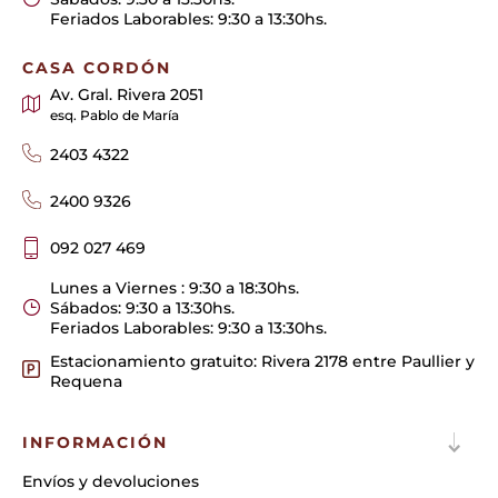
Feriados Laborables: 9:30 a 13:30hs.
CASA CORDÓN
Av. Gral. Rivera 2051
esq. Pablo de María
2403 4322
2400 9326
092 027 469
Lunes a Viernes : 9:30 a 18:30hs.
Sábados: 9:30 a 13:30hs.
Feriados Laborables: 9:30 a 13:30hs.
Estacionamiento gratuito: Rivera 2178 entre Paullier y
Requena
INFORMACIÓN
Envíos y devoluciones