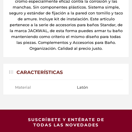
cromo especialmente eficaz contra la corrosión y las
manchas. Sin componentes plásticos. Sistema simple,
seguro y estándar de fijación a la pared con tornillo y taco
de amure. Incluye kit de instalación. Este artículo
pertenece a la serie de accesorios para baños Standar, de
la marca JACKWAL, de esta forma puedes armar tu baño
manteniendo como criterio el mismo diseño para todas
las piezas. Complementos y Accesorios para Baño.
Organización. Calidad al precio justo.
CARACTERÍSTICAS
Material
Latón
SUSCRÍBETE Y ENTÉRATE DE
TODAS LAS NOVEDADES