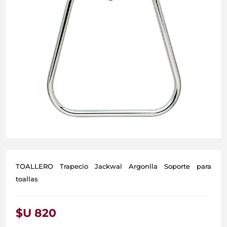
TOALLERO Trapecio Jackwal Argonlla Soporte para
toallas
$U 820