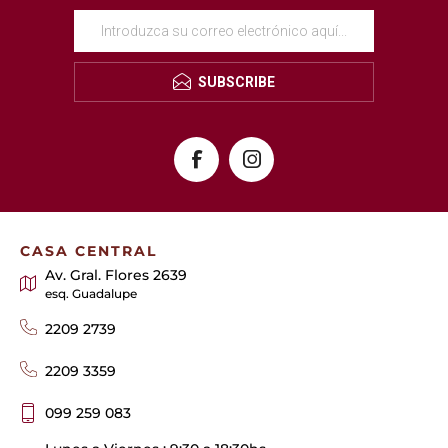
SUBSCRIBE
CASA CENTRAL
Av. Gral. Flores 2639
esq. Guadalupe
2209 2739
2209 3359
099 259 083