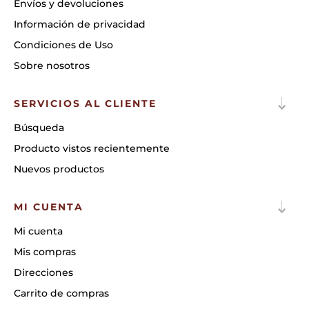
Envíos y devoluciones
Información de privacidad
Condiciones de Uso
Sobre nosotros
SERVICIOS AL CLIENTE
Búsqueda
Producto vistos recientemente
Nuevos productos
MI CUENTA
Mi cuenta
Mis compras
Direcciones
Carrito de compras