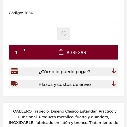
Código:
3854
AGREGAR
¿Cómo lo puedo pagar?
Plazos y costos de envío
TOALLERO Trapecio. Diseño Clásico Estándar. Práctico y
Funcional. Producto metálico, fuerte y duradero,
INOXIDABLE, fabricado en latón y bronce. Tratamiento de